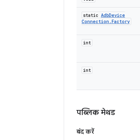
static
Adb
Device
Connection
.
Factory
int
int
पब्लिक मेथड
बंद करें