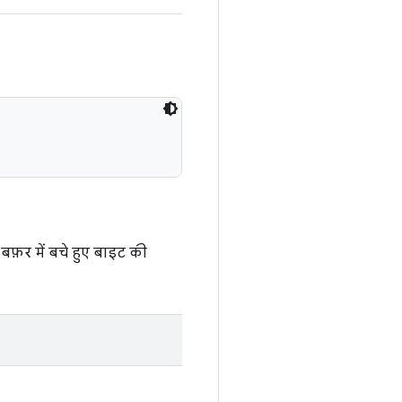
 बफ़र में बचे हुए बाइट की