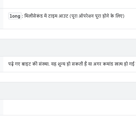
long
: मिलीसेकंड में टाइम आउट (पूरा ऑपरेशन पूरा होने के लिए)
पढ़े गए बाइट की संख्या. यह शून्य हो सकती है या अगर कमांड खत्म हो गई ह