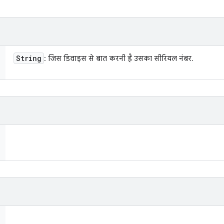
String
: जिस डिवाइस से बात करनी है उसका सीरियल नंबर.