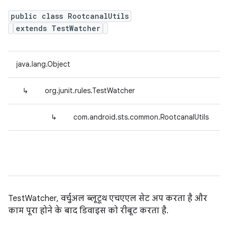
public class RootcanalUtils
extends TestWatcher
java.lang.Object
↳
org.junit.rules.TestWatcher
↳
com.android.sts.common.RootcanalUtils
TestWatcher, वर्चुअल ब्लूटूथ एचएएल सेट अप करता है और
काम पूरा होने के बाद डिवाइस को रीबूट करता है.