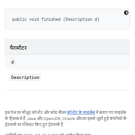
public void finished (Description d)
पैरामीटर
d
Description
इस पेज पर मौजूद कॉन्टेंट और कोड सैंपल
कॉन्टेंट के लाइसेंस
में बताए गए लाइसेंस
के हिसाब से हैं. Java और OpenJDK, Oracle और/या इससे जुड़ी हुई कंपनियों के
ट्रेडमार्क या रजिस्टर किए हुए ट्रेडमार्क हैं.