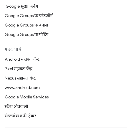
'Google सुरक्षा' ब्लॉग
Google Groups पर प्लैटफ़ॉर्म
Google Groups पर बनाना
Google Groups पर पोर्टिंग
मदद पाएं
Android सहायता केंद्र
Pixel सहायता केंद्र
Nexus सहायता केंद्र
www.android.com
Google Mobile Services
स्टैक ओवरफ़्लो
सॉफ़्टवेयर वर्शन ट्रैकर