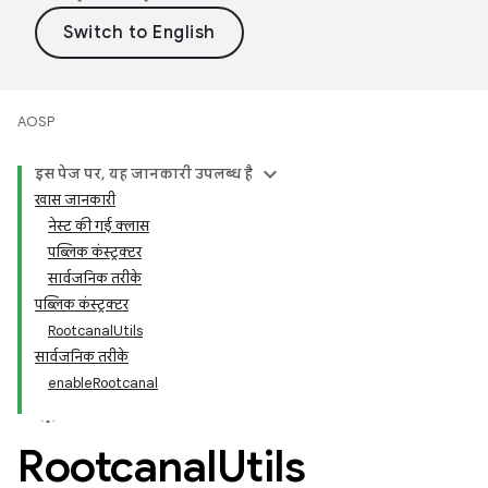
AOSP
इस पेज पर, यह जानकारी उपलब्ध है
खास जानकारी
नेस्ट की गई क्लास
पब्लिक कंस्ट्रक्टर
सार्वजनिक तरीके
पब्लिक कंस्ट्रक्टर
RootcanalUtils
सार्वजनिक तरीके
enableRootcanal
Rootcanal
Utils