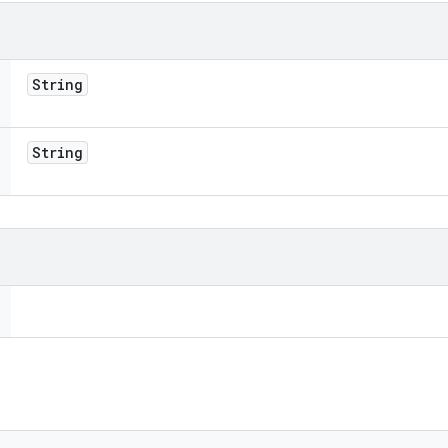
String
String