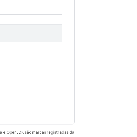
va e OpenJDK são marcas registradas da