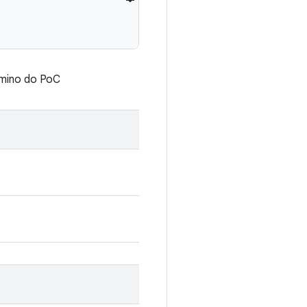
rmino do PoC