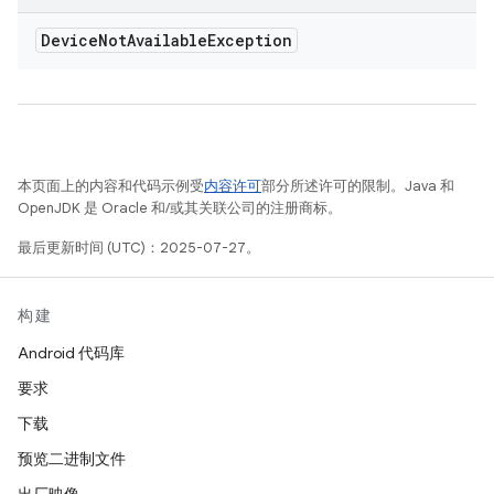
Device
Not
Available
Exception
本页面上的内容和代码示例受
内容许可
部分所述许可的限制。Java 和
OpenJDK 是 Oracle 和/或其关联公司的注册商标。
最后更新时间 (UTC)：2025-07-27。
构建
Android 代码库
要求
下载
预览二进制文件