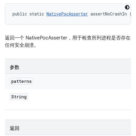
public static 
NativePocAsserter
 assertNoCrashIn (S
返回一个 NativePocAsserter，用于检查所列进程是否存在
任何安全崩溃。
参数
patterns
String
返回