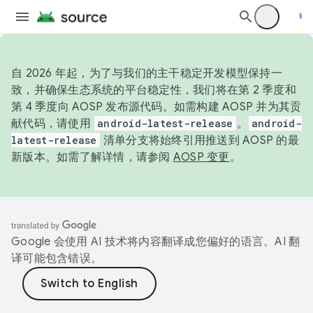
自 2026 年起，为了与我们的主干稳定开发模型保持一
致，并确保生态系统的平台稳定性，我们将在第 2 季度和
第 4 季度向 AOSP 发布源代码。如需构建 AOSP 并为其贡
献代码，请使用
android-latest-release
。
android-
latest-release
清单分支将始终引用推送到 AOSP 的最
新版本。如需了解详情，请参阅
AOSP 变更
。
Google 会使用 AI 技术将内容翻译成您偏好的语言。AI 翻
译可能包含错误。