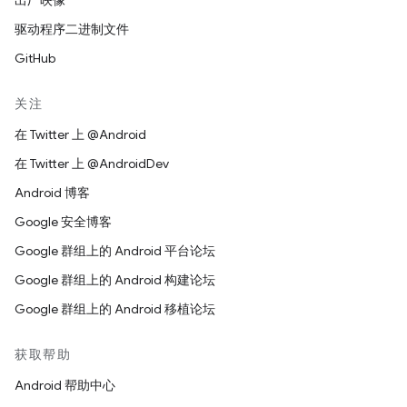
出厂映像
驱动程序二进制文件
GitHub
关注
在 Twitter 上 @Android
在 Twitter 上 @AndroidDev
Android 博客
Google 安全博客
Google 群组上的 Android 平台论坛
Google 群组上的 Android 构建论坛
Google 群组上的 Android 移植论坛
获取帮助
Android 帮助中心