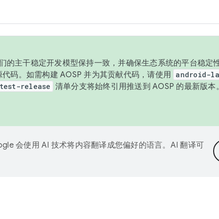
与我们的主干稳定开发模型保持一致，并确保生态系统的平台稳定性
发布源代码。如需构建 AOSP 并为其贡献代码，请使用
android-la
test-release
清单分支将始终引用推送到 AOSP 的最新版
ogle 会使用 AI 技术将内容翻译成您偏好的语言。AI 翻译可