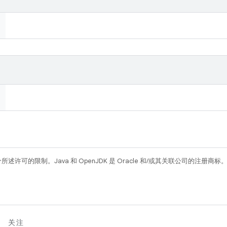
所述许可的限制。Java 和 OpenJDK 是 Oracle 和/或其关联公司的注册商标
关注