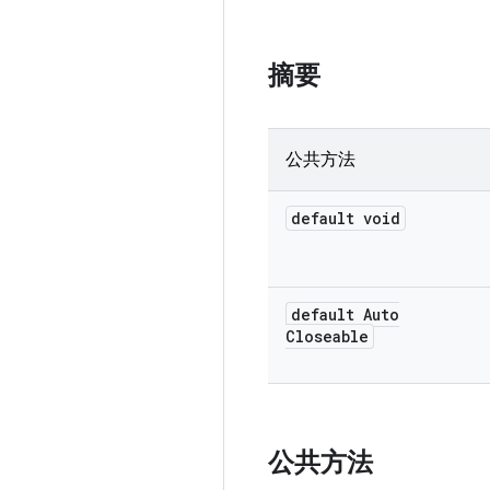
摘要
公共方法
default void
default Auto
Closeable
公共方法