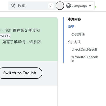
/
本页内容
摘要
，我们将在第 2 季度和
公共方法
test-
本。如需了解详情，请参阅
公共方法
checkCmdResult
withAutoCloseab
le