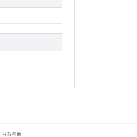
。
获取帮助