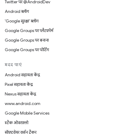
Twitter पर @AndroidDev
Android ब्लॉग
'Google सुरक्षा' ब्लॉग
Google Groups पर प्लैटफ़ॉर्म
Google Groups पर बनाना
Google Groups पर पोर्टिंग
मदद पाएं
Android सहायता केंद्र
Pixel सहायता केंद्र
Nexus सहायता केंद्र
www.android.com
Google Mobile Services
स्टैक ओवरफ़्लो
सॉफ़्टवेयर वर्शन ट्रैकर