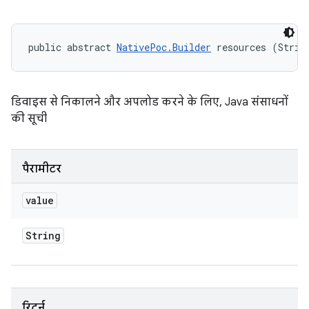
public abstract 
NativePoc.Builder
 resources (Strin
डिवाइस से निकालने और अपलोड करने के लिए, Java संसाधनों
की सूची
पैरामीटर
value
String
रिटर्न