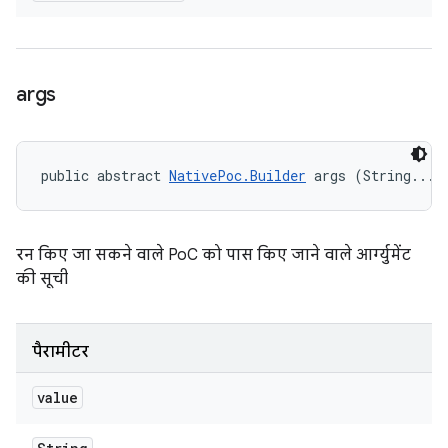
args
public abstract 
NativePoc.Builder
 args (String... 
रन किए जा सकने वाले PoC को पास किए जाने वाले आर्ग्युमेंट
की सूची
पैरामीटर
value