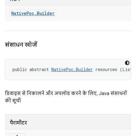
Native
Poc
.
Builder
संसाधन खोजें
public abstract 
NativePoc.Builder
 resources (List<
डिवाइस से निकालने और अपलोड करने के लिए, Java संसाधनों
की सूची
पैरामीटर