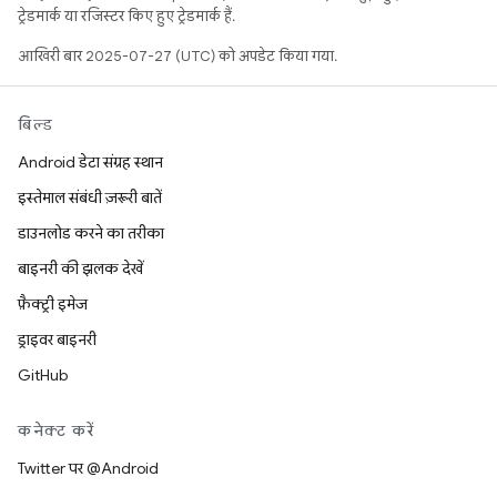
ट्रेडमार्क या रजिस्टर किए हुए ट्रेडमार्क हैं.
आखिरी बार 2025-07-27 (UTC) को अपडेट किया गया.
बिल्ड
Android डेटा संग्रह स्थान
इस्तेमाल संबंधी ज़रूरी बातें
डाउनलोड करने का तरीका
बाइनरी की झलक देखें
फ़ैक्ट्री इमेज
ड्राइवर बाइनरी
GitHub
कनेक्ट करें
Twitter पर @Android