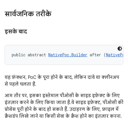
सार्वजनिक तरीके
इसके बाद
public abstract 
NativePoc.Builder
 after (
NativePoc
यह फ़ंक्शन, PoC के पूरा होने के बाद, लेकिन दावे या क्लीनअप
से पहले चलता है.
आम तौर पर, इसका इस्तेमाल पीओसी के साइड इफ़ेक्ट के लिए
इंतज़ार करने के लिए किया जाता है.ये साइड इफ़ेक्ट, पीओसी की
प्रोसेस पूरी होने के बाद हो सकते हैं. उदाहरण के लिए, फ़ाइल में
क्रैशडंप लिखे जाने या किसी सेवा के क्रैश होने का इंतज़ार करना.