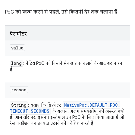
PoC को खत्म करने से पहले, उसे कितनी देर तक चलाना है
पैरामीटर
value
long
: नेटिव PoC को कितने सेकंड तक चलाने के बाद बंद करना
है
reason
String
Native
Poc
.
DEFAULT
_
POC
_
: बताएं कि डिफ़ॉल्ट
TIMEOUT
_
SECONDS
के बजाय, अलग समयसीमा की ज़रूरत क्यों
है. आम तौर पर, इसका इस्तेमाल उन PoC के लिए किया जाता है जो
रेस कंडीशन का फ़ायदा उठाने की कोशिश करते हैं.