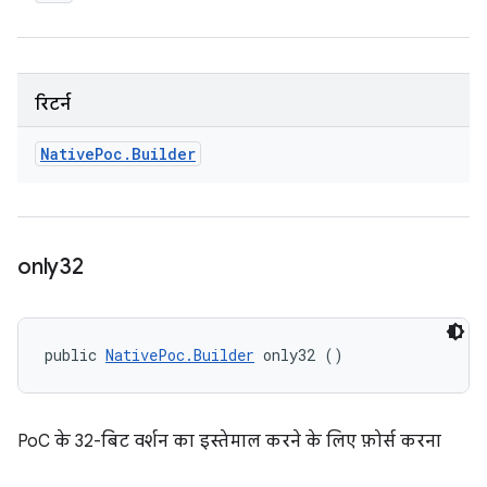
रिटर्न
Native
Poc
.
Builder
only32
public 
NativePoc.Builder
 only32 ()
PoC के 32-बिट वर्शन का इस्तेमाल करने के लिए फ़ोर्स करना