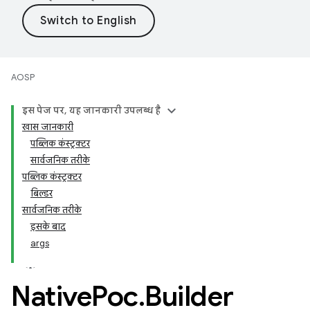
AOSP
इस पेज पर, यह जानकारी उपलब्ध है
खास जानकारी
पब्लिक कंस्ट्रक्टर
सार्वजनिक तरीके
पब्लिक कंस्ट्रक्टर
बिल्डर
सार्वजनिक तरीके
इसके बाद
args
Native
Poc
.
Builder