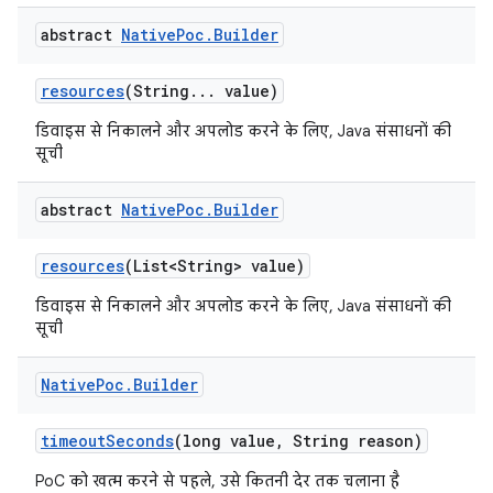
abstract
Native
Poc
.
Builder
resources
(String
.
.
.
value)
डिवाइस से निकालने और अपलोड करने के लिए, Java संसाधनों की
सूची
abstract
Native
Poc
.
Builder
resources
(List<String> value)
डिवाइस से निकालने और अपलोड करने के लिए, Java संसाधनों की
सूची
Native
Poc
.
Builder
timeout
Seconds
(long value
,
String reason)
PoC को खत्म करने से पहले, उसे कितनी देर तक चलाना है