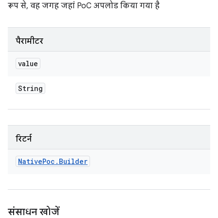
रूप से, वह जगह जहां PoC अपलोड किया गया है
पैरामीटर
value
String
रिटर्न
Native
Poc
.
Builder
संसाधन खोजें