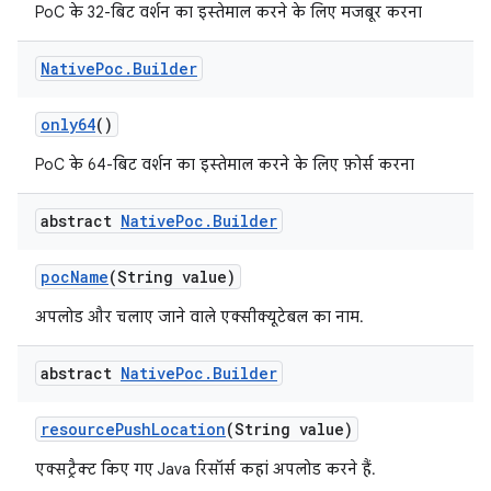
PoC के 32-बिट वर्शन का इस्तेमाल करने के लिए मजबूर करना
Native
Poc
.
Builder
only64
()
PoC के 64-बिट वर्शन का इस्तेमाल करने के लिए फ़ोर्स करना
abstract
Native
Poc
.
Builder
poc
Name
(String value)
अपलोड और चलाए जाने वाले एक्सीक्यूटेबल का नाम.
abstract
Native
Poc
.
Builder
resource
Push
Location
(String value)
एक्सट्रैक्ट किए गए Java रिसॉर्स कहां अपलोड करने हैं.