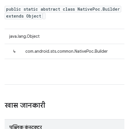
public static abstract class NativePoc.Builder
extends Object
java.lang.Object
↳
com.android.sts.common.NativePoc.Builder
खास जानकारी
पब्लिक कंस्ट्रक्टर