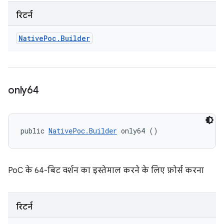
रिटर्न
Native
Poc
.
Builder
only64
public 
NativePoc.Builder
 only64 ()
PoC के 64-बिट वर्शन का इस्तेमाल करने के लिए फ़ोर्स करना
रिटर्न