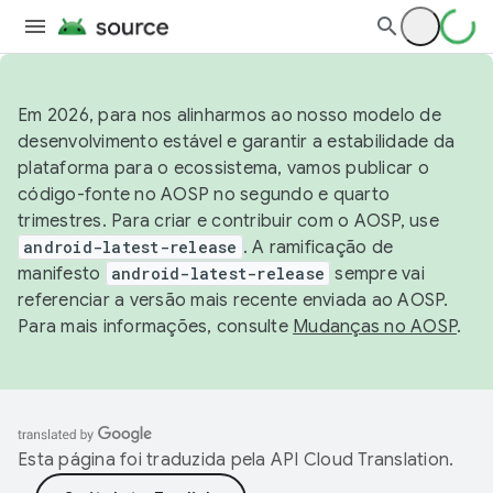
Em 2026, para nos alinharmos ao nosso modelo de
desenvolvimento estável e garantir a estabilidade da
plataforma para o ecossistema, vamos publicar o
código-fonte no AOSP no segundo e quarto
trimestres. Para criar e contribuir com o AOSP, use
android-latest-release
. A ramificação de
manifesto
android-latest-release
sempre vai
referenciar a versão mais recente enviada ao AOSP.
Para mais informações, consulte
Mudanças no AOSP
.
Esta página foi traduzida pela
API Cloud Translation
.