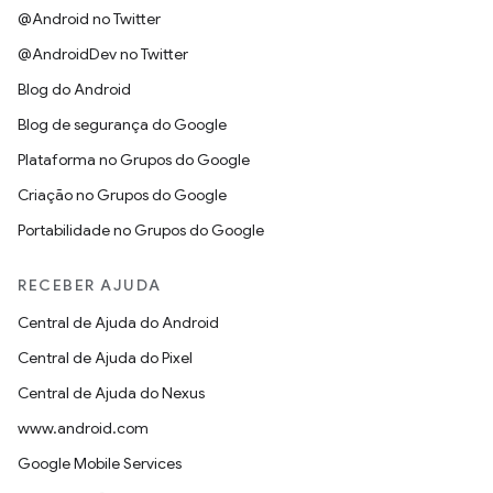
@Android no Twitter
@AndroidDev no Twitter
Blog do Android
Blog de segurança do Google
Plataforma no Grupos do Google
Criação no Grupos do Google
Portabilidade no Grupos do Google
RECEBER AJUDA
Central de Ajuda do Android
Central de Ajuda do Pixel
Central de Ajuda do Nexus
www.android.com
Google Mobile Services