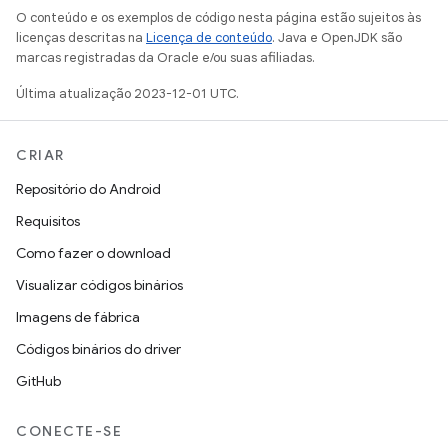
O conteúdo e os exemplos de código nesta página estão sujeitos às
licenças descritas na
Licença de conteúdo
. Java e OpenJDK são
marcas registradas da Oracle e/ou suas afiliadas.
Última atualização 2023-12-01 UTC.
CRIAR
Repositório do Android
Requisitos
Como fazer o download
Visualizar códigos binários
Imagens de fábrica
Códigos binários do driver
GitHub
CONECTE-SE