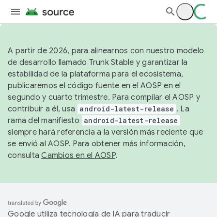
A partir de 2026, para alinearnos con nuestro modelo
de desarrollo llamado Trunk Stable y garantizar la
estabilidad de la plataforma para el ecosistema,
publicaremos el código fuente en el AOSP en el
segundo y cuarto trimestre. Para compilar el AOSP y
contribuir a él, usa
android-latest-release
. La
rama del manifiesto
android-latest-release
siempre hará referencia a la versión más reciente que
se envió al AOSP. Para obtener más información,
consulta
Cambios en el AOSP
.
Google utiliza tecnología de IA para traducir