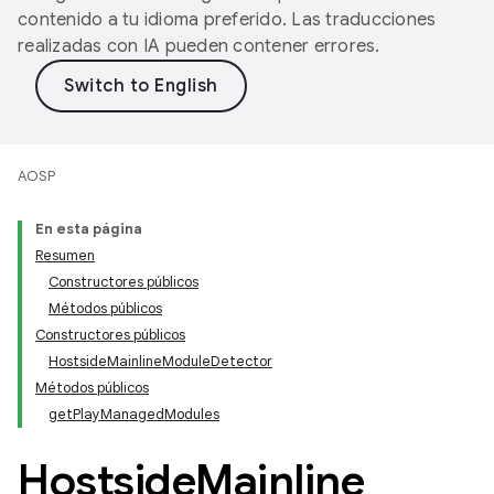
contenido a tu idioma preferido. Las traducciones
realizadas con IA pueden contener errores.
AOSP
En esta página
Resumen
Constructores públicos
Métodos públicos
Constructores públicos
HostsideMainlineModuleDetector
Métodos públicos
getPlayManagedModules
Hostside
Mainline