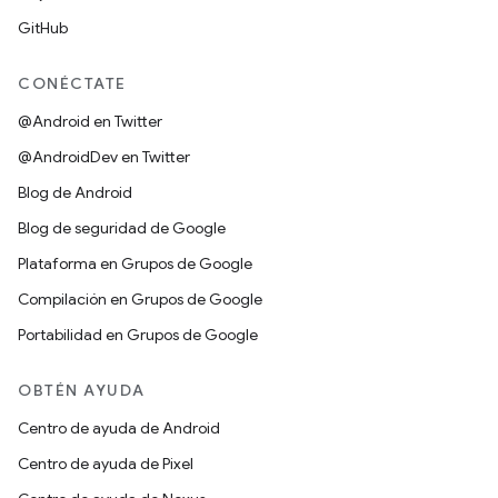
GitHub
CONÉCTATE
@Android en Twitter
@AndroidDev en Twitter
Blog de Android
Blog de seguridad de Google
Plataforma en Grupos de Google
Compilación en Grupos de Google
Portabilidad en Grupos de Google
OBTÉN AYUDA
Centro de ayuda de Android
Centro de ayuda de Pixel