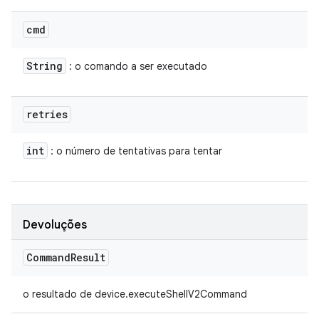
cmd
String
: o comando a ser executado
retries
int
: o número de tentativas para tentar
Devoluções
Command
Result
o resultado de device.executeShellV2Command