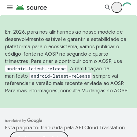
Em 2026, para nos alinharmos ao nosso modelo de
desenvolvimento estável e garantir a estabilidade da
plataforma para o ecossistema, vamos publicar o
código-fonte no AOSP no segundo e quarto
trimestres. Para criar e contribuir com o AOSP, use
android-latest-release
. A ramificação de
manifesto
android-latest-release
sempre vai
referenciar a versão mais recente enviada ao AOSP.
Para mais informações, consulte
Mudanças no AOSP
.
Esta página foi traduzida pela
API Cloud Translation
.