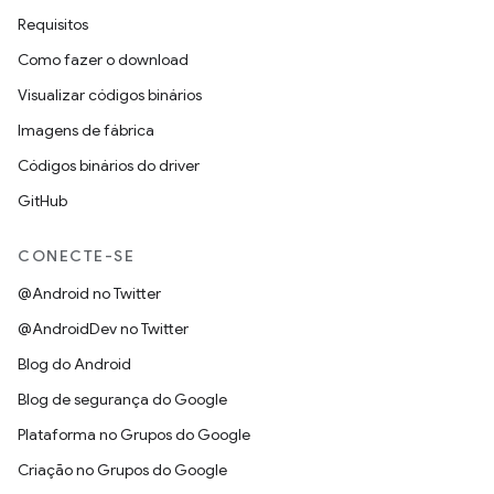
Requisitos
Como fazer o download
Visualizar códigos binários
Imagens de fábrica
Códigos binários do driver
GitHub
CONECTE-SE
@Android no Twitter
@AndroidDev no Twitter
Blog do Android
Blog de segurança do Google
Plataforma no Grupos do Google
Criação no Grupos do Google