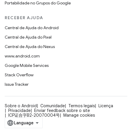
Portabilidade no Grupos do Google
RECEBER AJUDA
Central de Ajuda do Android
Central de Ajuda do Pixel
Central de Ajuda do Nexus
www.android.com
Google Mobile Services
Stack Overflow
Issue Tracker
Sobre o Android
Comunidade
Termos legais
Licença
Privacidade
Enviar feedback sobre o site
ICP证合字B2-20070004号
Manage cookies