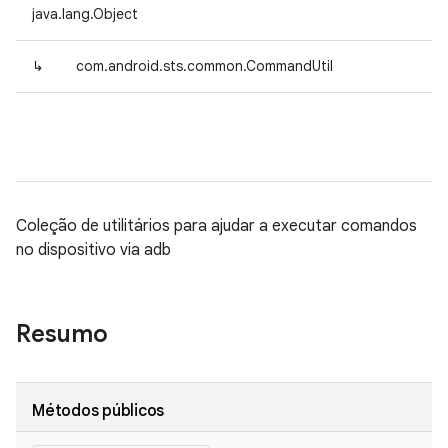
java.lang.Object
↳
com.android.sts.common.CommandUtil
Coleção de utilitários para ajudar a executar comandos
no dispositivo via adb
Resumo
Métodos públicos