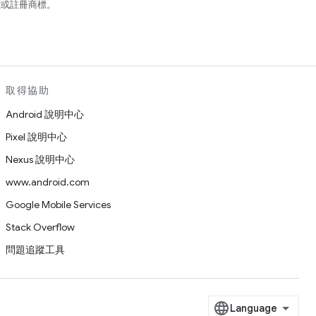
商標或註冊商標。
取得協助
Android 說明中心
Pixel 說明中心
Nexus 說明中心
www.android.com
Google Mobile Services
Stack Overflow
問題追蹤工具