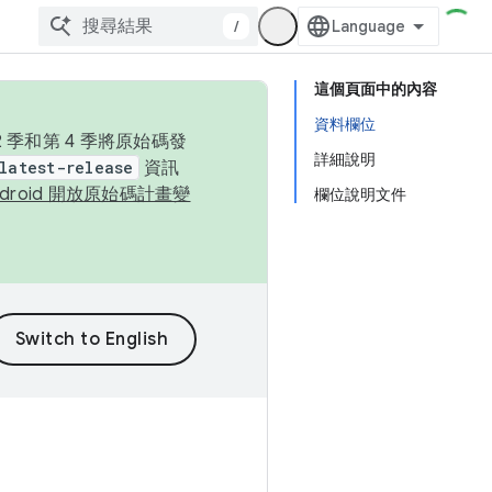
/
這個頁面中的內容
資料欄位
季和第 4 季將原始碼發
詳細說明
latest-release
資訊
ndroid 開放原始碼計畫變
欄位說明文件