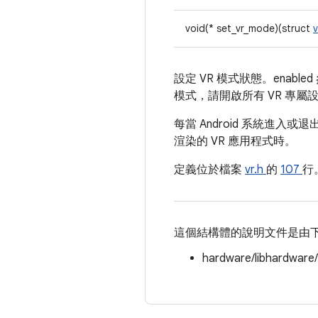
void(* set_vr_mode)(struct
設定 VR 模式狀態。enable
模式，請開啟所有 VR 專屬
每當 Android 系統進
渲染的 VR 應用程式時。
定義位於檔案
vr.h
的
107
行
這個結構體的說明文件是由
hardware/libhardware