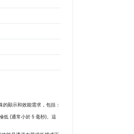
多特殊的顯示和效能需求，包括：
 (通常小於 5 毫秒)。這