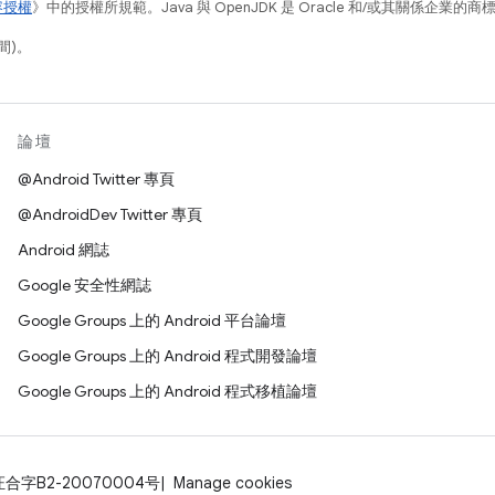
容授權
》中的授權所規範。Java 與 OpenJDK 是 Oracle 和/或其關係企業的
間)。
論壇
@Android Twitter 專頁
@AndroidDev Twitter 專頁
Android 網誌
Google 安全性網誌
Google Groups 上的 Android 平台論壇
Google Groups 上的 Android 程式開發論壇
Google Groups 上的 Android 程式移植論壇
证合字B2-20070004号
Manage cookies