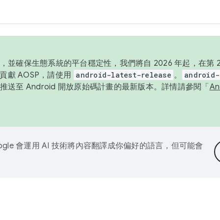
並確保生態系統的平台穩定性，我們將自 2026 年起，在第 2 
貢獻 AOSP，請使用
android-latest-release
。
android-
送至 Android 開放原始碼計畫的最新版本。詳情請參閱「
A
ogle 會運用 AI 技術將內容翻譯成你偏好的語言，但可能會