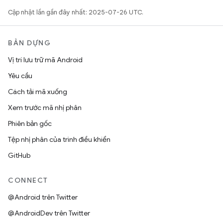
Cập nhật lần gần đây nhất: 2025-07-26 UTC.
BẢN DỰNG
Vị trí lưu trữ mã Android
Yêu cầu
Cách tải mã xuống
Xem trước mã nhị phân
Phiên bản gốc
Tệp nhị phân của trình điều khiển
GitHub
CONNECT
@Android trên Twitter
@AndroidDev trên Twitter