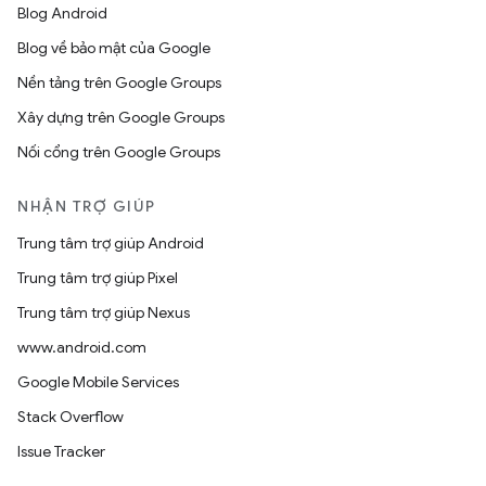
Blog Android
Blog về bảo mật của Google
Nền tảng trên Google Groups
Xây dựng trên Google Groups
Nối cổng trên Google Groups
NHẬN TRỢ GIÚP
Trung tâm trợ giúp Android
Trung tâm trợ giúp Pixel
Trung tâm trợ giúp Nexus
www.android.com
Google Mobile Services
Stack Overflow
Issue Tracker