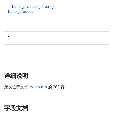
buffer_producer_stream_t
buffer_producer
};
详细说明
定义位于文件
tv_input.h
的 283 行。
字段文档