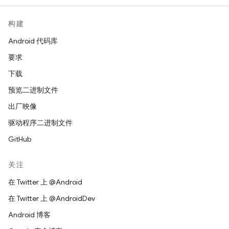
构建
Android 代码库
要求
下载
预览二进制文件
出厂映像
驱动程序二进制文件
GitHub
关注
在 Twitter 上 @Android
在 Twitter 上 @AndroidDev
Android 博客