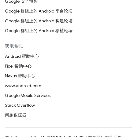
Google 安全博客
Google 群组上的 Android 平台论坛
Google 群组上的 Android 构建论坛
Google 群组上的 Android 移植论坛
获取帮助
Android 帮助中心
Pixel 帮助中心
Nexus 帮助中心
www.android.com
Google Mobile Services
Stack Overflow
问题跟踪器