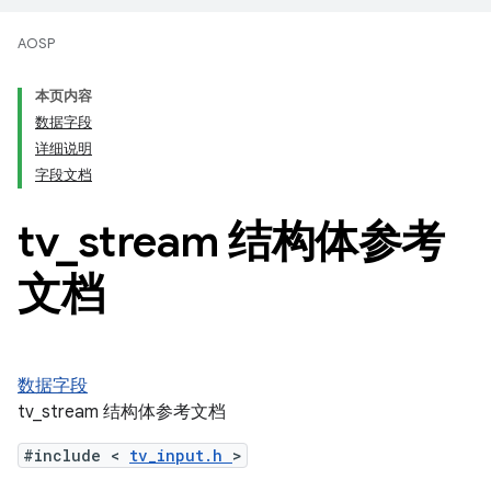
AOSP
本页内容
数据字段
详细说明
字段文档
tv
_
stream 结构体参考
文档
数据字段
tv_stream 结构体参考文档
#include <
tv_input.h
>