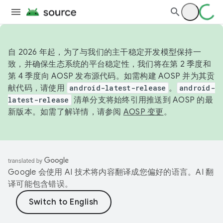
自 2026 年起，为了与我们的主干稳定开发模型保持一
致，并确保生态系统的平台稳定性，我们将在第 2 季度和
第 4 季度向 AOSP 发布源代码。如需构建 AOSP 并为其贡
献代码，请使用
android-latest-release
。
android-
latest-release
清单分支将始终引用推送到 AOSP 的最
新版本。如需了解详情，请参阅
AOSP 变更
。
Google 会使用 AI 技术将内容翻译成您偏好的语言。AI 翻
译可能包含错误。