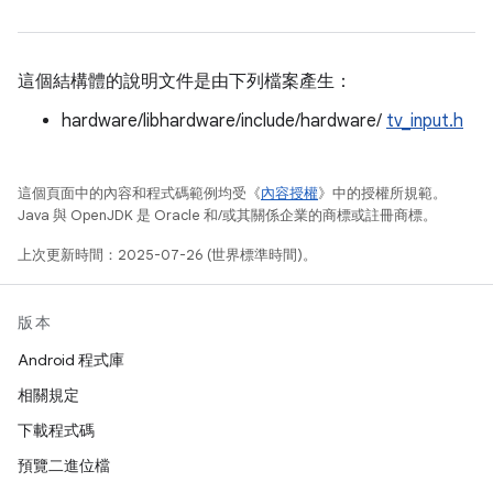
這個結構體的說明文件是由下列檔案產生：
hardware/libhardware/include/hardware/
tv_input.h
這個頁面中的內容和程式碼範例均受《
內容授權
》中的授權所規範。
Java 與 OpenJDK 是 Oracle 和/或其關係企業的商標或註冊商標。
上次更新時間：2025-07-26 (世界標準時間)。
版本
Android 程式庫
相關規定
下載程式碼
預覽二進位檔