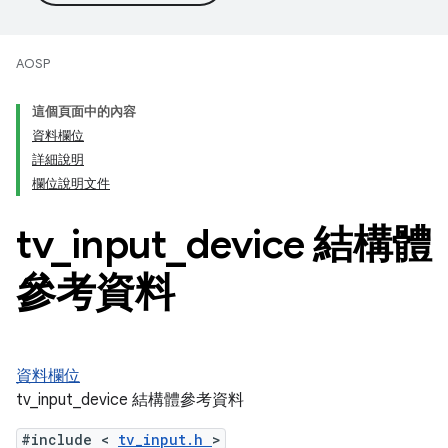
AOSP
這個頁面中的內容
資料欄位
詳細說明
欄位說明文件
tv
_
input
_
device 結構體
參考資料
資料欄位
tv_input_device 結構體參考資料
#include <
tv_input.h
>