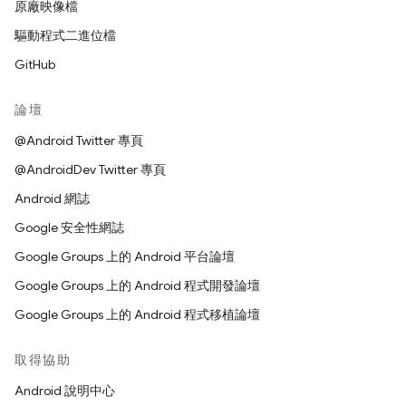
原廠映像檔
驅動程式二進位檔
GitHub
論壇
@Android Twitter 專頁
@AndroidDev Twitter 專頁
Android 網誌
Google 安全性網誌
Google Groups 上的 Android 平台論壇
Google Groups 上的 Android 程式開發論壇
Google Groups 上的 Android 程式移植論壇
取得協助
Android 說明中心