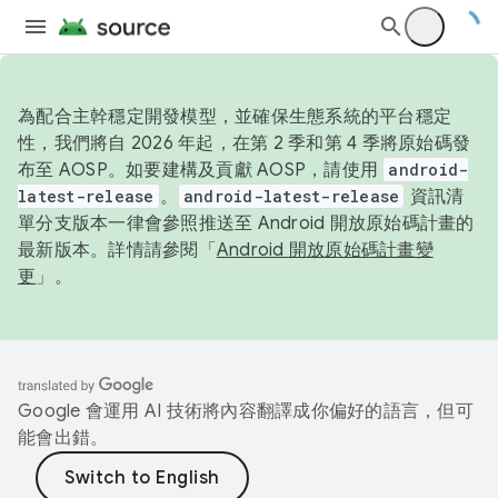
為配合主幹穩定開發模型，並確保生態系統的平台穩定
性，我們將自 2026 年起，在第 2 季和第 4 季將原始碼發
布至 AOSP。如要建構及貢獻 AOSP，請使用
android-
latest-release
。
android-latest-release
資訊清
單分支版本一律會參照推送至 Android 開放原始碼計畫的
最新版本。詳情請參閱「
Android 開放原始碼計畫變
更
」。
Google 會運用 AI 技術將內容翻譯成你偏好的語言，但可
能會出錯。