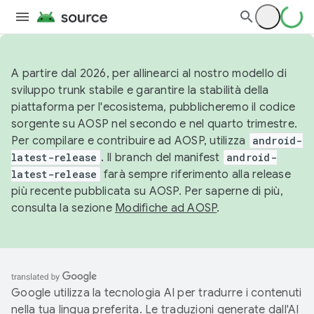
A partire dal 2026, per allinearci al nostro modello di
sviluppo trunk stabile e garantire la stabilità della
piattaforma per l'ecosistema, pubblicheremo il codice
sorgente su AOSP nel secondo e nel quarto trimestre.
Per compilare e contribuire ad AOSP, utilizza
android-
latest-release
. Il branch del manifest
android-
latest-release
farà sempre riferimento alla release
più recente pubblicata su AOSP. Per saperne di più,
consulta la sezione
Modifiche ad AOSP
.
Google utilizza la tecnologia AI per tradurre i contenuti
nella tua lingua preferita. Le traduzioni generate dall'AI