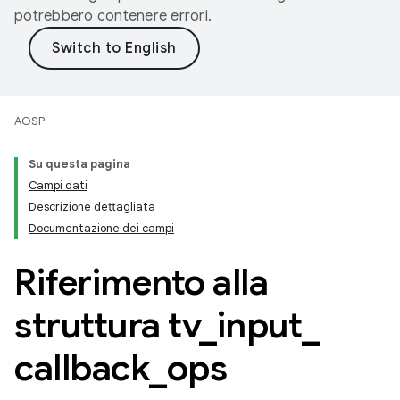
potrebbero contenere errori.
AOSP
Su questa pagina
Campi dati
Descrizione dettagliata
Documentazione dei campi
Riferimento alla
struttura tv
_
input
_
callback
_
ops