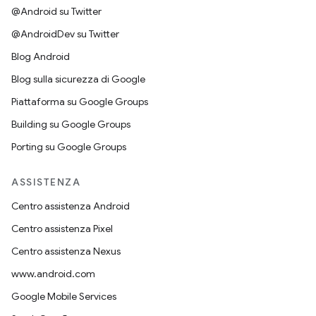
@Android su Twitter
@AndroidDev su Twitter
Blog Android
Blog sulla sicurezza di Google
Piattaforma su Google Groups
Building su Google Groups
Porting su Google Groups
ASSISTENZA
Centro assistenza Android
Centro assistenza Pixel
Centro assistenza Nexus
www.android.com
Google Mobile Services