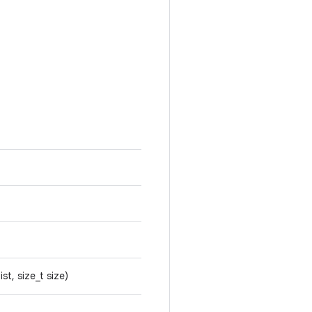
list, size_t size)