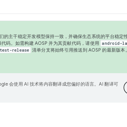
与我们的主干稳定开发模型保持一致，并确保生态系统的平台稳定性
发布源代码。如需构建 AOSP 并为其贡献代码，请使用
android-la
test-release
清单分支将始终引用推送到 AOSP 的最新版
ogle 会使用 AI 技术将内容翻译成您偏好的语言。AI 翻译可