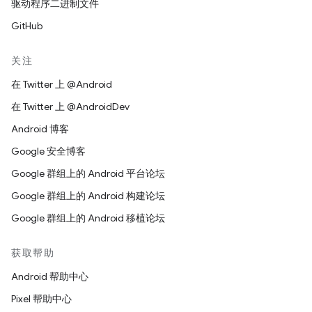
驱动程序二进制文件
GitHub
关注
在 Twitter 上 @Android
在 Twitter 上 @AndroidDev
Android 博客
Google 安全博客
Google 群组上的 Android 平台论坛
Google 群组上的 Android 构建论坛
Google 群组上的 Android 移植论坛
获取帮助
Android 帮助中心
Pixel 帮助中心