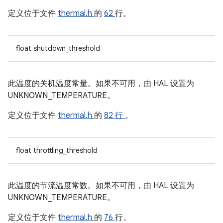
定义位于文件
thermal.h
的
62
行。
float shutdown_threshold
此温度的关机温度常量。如果不可用，由 HAL 设置为
UNKNOWN_TEMPERATURE。
定义位于文件
thermal.h
的
82 行
。
float throttling_threshold
此温度的节流温度常数。如果不可用，由 HAL 设置为
UNKNOWN_TEMPERATURE。
定义位于文件
thermal.h
的
76
行。