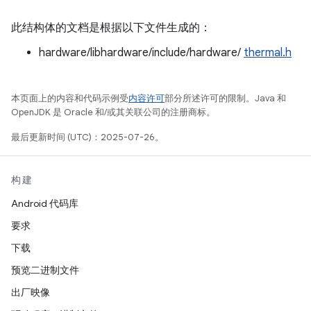
此结构体的文档是根据以下文件生成的：
hardware/libhardware/include/hardware/
thermal.h
本页面上的内容和代码示例受
内容许可
部分所述许可的限制。Java 和
OpenJDK 是 Oracle 和/或其关联公司的注册商标。
最后更新时间 (UTC)：2025-07-26。
构建
Android 代码库
要求
下载
预览二进制文件
出厂映像