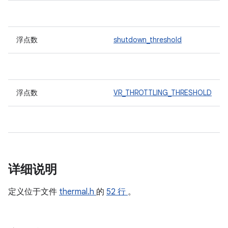
浮点数
shutdown_threshold
浮点数
VR_THROTTLING_THRESHOLD
详细说明
定义位于文件
thermal.h
的
52 行
。