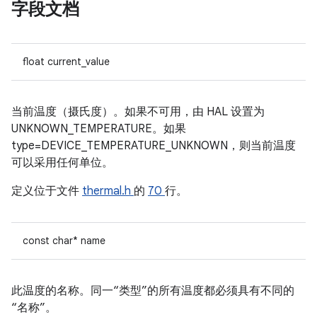
字段文档
float current_value
当前温度（摄氏度）。如果不可用，由 HAL 设置为
UNKNOWN_TEMPERATURE。如果
type=DEVICE_TEMPERATURE_UNKNOWN，则当前温度
可以采用任何单位。
定义位于文件
thermal.h
的
70
行。
const char* name
此温度的名称。同一“类型”的所有温度都必须具有不同的
“名称”。