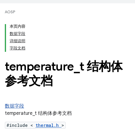
AOSP
本页内容
数据字段
详细说明
字段文档
temperature
_
t 结构体
参考文档
数据字段
temperature_t 结构体参考文档
#include <
thermal.h
>