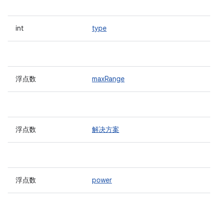
int
type
浮点数
maxRange
浮点数
解决方案
浮点数
power