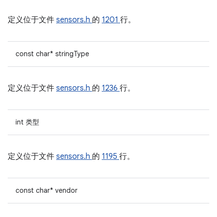
定义位于文件
sensors.h
的
1201
行。
const char* stringType
定义位于文件
sensors.h
的
1236
行。
int 类型
定义位于文件
sensors.h
的
1195
行。
const char* vendor