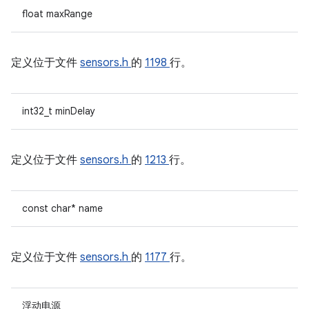
float maxRange
定义位于文件
sensors.h
的
1198
行。
int32_t minDelay
定义位于文件
sensors.h
的
1213
行。
const char* name
定义位于文件
sensors.h
的
1177
行。
浮动电源