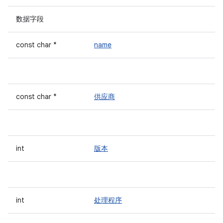
数据字段
const char *
name
const char *
供应商
int
版本
int
处理程序