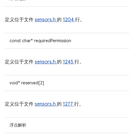
定义位于文件
sensors.h
的
1204
行。
const char* requiredPermission
定义位于文件
sensors.h
的
1245
行。
void* reserved[2]
定义位于文件
sensors.h
的
1277
行。
浮点解析