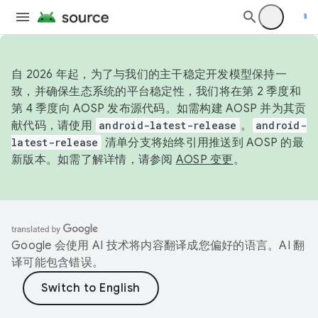
自 2026 年起，为了与我们的主干稳定开发模型保持一
致，并确保生态系统的平台稳定性，我们将在第 2 季度和
第 4 季度向 AOSP 发布源代码。如需构建 AOSP 并为其贡
献代码，请使用
android-latest-release
。
android-
latest-release
清单分支将始终引用推送到 AOSP 的最
新版本。如需了解详情，请参阅
AOSP 变更
。
Google 会使用 AI 技术将内容翻译成您偏好的语言。AI 翻
译可能包含错误。