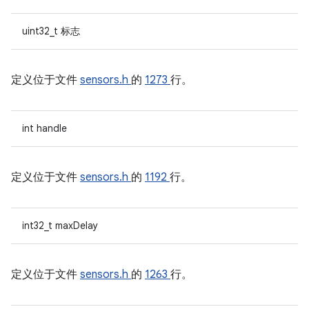
uint32_t 标志
定义位于文件
sensors.h
的
1273
行。
int handle
定义位于文件
sensors.h
的
1192
行。
int32_t maxDelay
定义位于文件
sensors.h
的
1263
行。