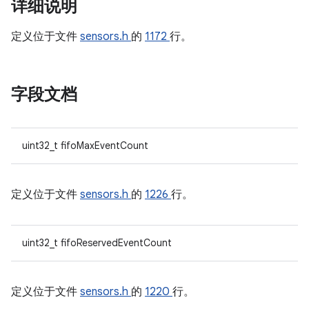
详细说明
定义位于文件
sensors.h
的
1172
行。
字段文档
uint32_t fifoMaxEventCount
定义位于文件
sensors.h
的
1226
行。
uint32_t fifoReservedEventCount
定义位于文件
sensors.h
的
1220
行。