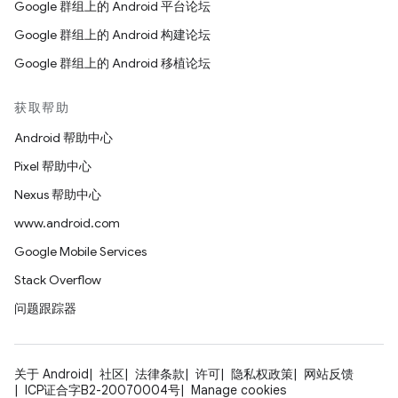
Google 群组上的 Android 平台论坛
Google 群组上的 Android 构建论坛
Google 群组上的 Android 移植论坛
获取帮助
Android 帮助中心
Pixel 帮助中心
Nexus 帮助中心
www.android.com
Google Mobile Services
Stack Overflow
问题跟踪器
关于 Android
社区
法律条款
许可
隐私权政策
网站反馈
ICP证合字B2-20070004号
Manage cookies