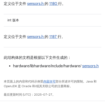
定义位于文件
sensors.h
的
1180
行。
int 版本
定义位于文件
sensors.h
的
1187
行。
此结构体的文档是根据以下文件生成的：
hardware/libhardware/include/hardware/
sensors.h
本页面上的内容和代码示例受
内容许可
部分所述许可的限制。Java 和
OpenJDK 是 Oracle 和/或其关联公司的注册商标。
最后更新时间 (UTC)：2025-07-27。