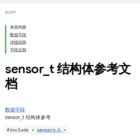
AOSP
本页内容
数据字段
详细说明
字段文档
sensor
_
t 结构体参考文
档
数据字段
sensor_t 结构体参考
#include <
sensors.h
>