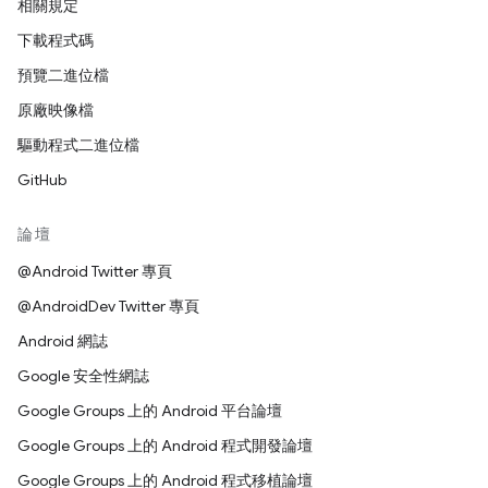
相關規定
下載程式碼
預覽二進位檔
原廠映像檔
驅動程式二進位檔
GitHub
論壇
@Android Twitter 專頁
@AndroidDev Twitter 專頁
Android 網誌
Google 安全性網誌
Google Groups 上的 Android 平台論壇
Google Groups 上的 Android 程式開發論壇
Google Groups 上的 Android 程式移植論壇