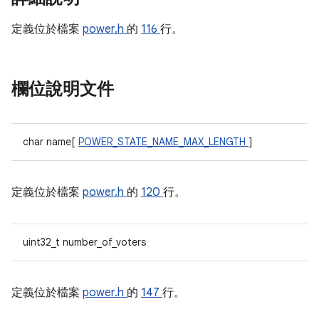
定義位於檔案
power.h
的
116
行。
欄位說明文件
char name[
POWER_STATE_NAME_MAX_LENGTH
]
定義位於檔案
power.h
的
120
行。
uint32_t number_of_voters
定義位於檔案
power.h
的
147
行。