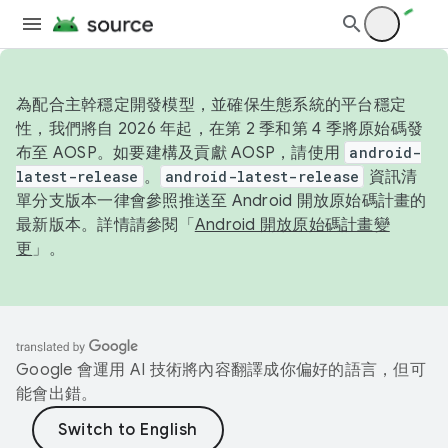
為配合主幹穩定開發模型，並確保生態系統的平台穩定
性，我們將自 2026 年起，在第 2 季和第 4 季將原始碼發
布至 AOSP。如要建構及貢獻 AOSP，請使用
android-
latest-release
。
android-latest-release
資訊清
單分支版本一律會參照推送至 Android 開放原始碼計畫的
最新版本。詳情請參閱「
Android 開放原始碼計畫變
更
」。
Google 會運用 AI 技術將內容翻譯成你偏好的語言，但可
能會出錯。