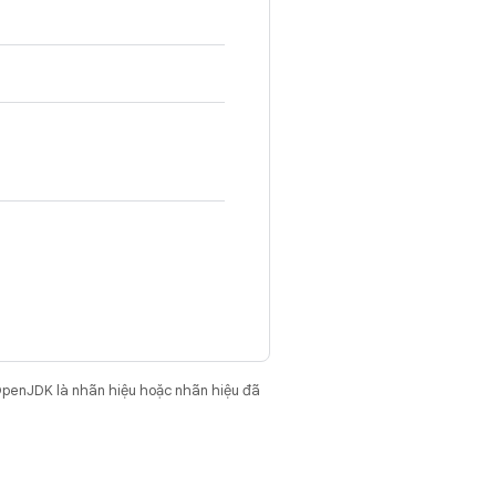
OpenJDK là nhãn hiệu hoặc nhãn hiệu đã