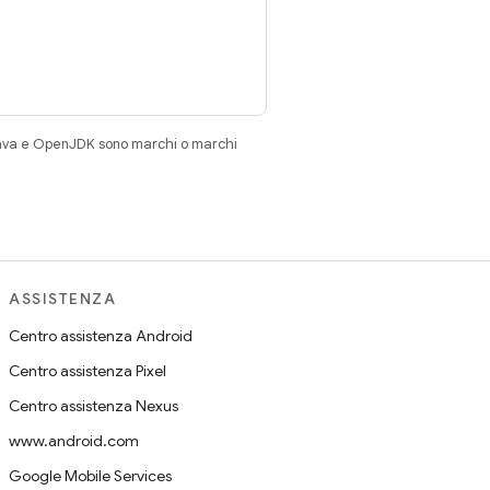
Java e OpenJDK sono marchi o marchi
ASSISTENZA
Centro assistenza Android
Centro assistenza Pixel
Centro assistenza Nexus
www.android.com
Google Mobile Services