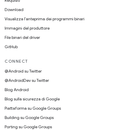
Requisiti
Download
Visualizza l'anteprima dei programmi binari
Immagini del produttore
File binari del driver
GitHub
CONNECT
@Android su Twitter
@AndroidDev su Twitter
Blog Android
Blog sulla sicurezza di Google
Piattaforma su Google Groups
Building su Google Groups
Porting su Google Groups