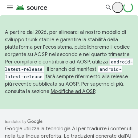
A partire dal 2026, per allinearci al nostro modello di
sviluppo trunk stabile e garantire la stabilità della
piattaforma per l'ecosistema, pubblicheremo il codice
sorgente su AOSP nel secondo e nel quarto trimestre.
Per compilare e contribuire ad AOSP, utilizza
android-
latest-release
. Il branch del manifest
android-
latest-release
farà sempre riferimento alla release
più recente pubblicata su AOSP. Per saperne di più,
consulta la sezione
Modifiche ad AOSP
.
Google utilizza la tecnologia AI per tradurre i contenuti
nella tua lingua preferita. Le traduzioni generate dall'AI