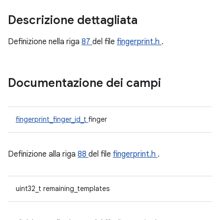
Descrizione dettagliata
Definizione nella riga
87
del file
fingerprint.h
.
Documentazione dei campi
fingerprint_finger_id_t
finger
Definizione alla riga
88
del file
fingerprint.h
.
uint32_t remaining_templates