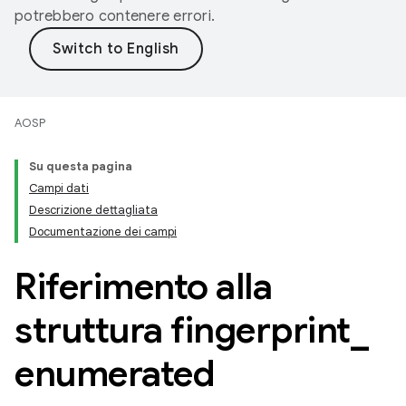
potrebbero contenere errori.
AOSP
Su questa pagina
Campi dati
Descrizione dettagliata
Documentazione dei campi
Riferimento alla
struttura fingerprint
_
enumerated