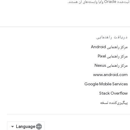
دریافت راهنمایی
مرکز راهنمایی Android
مرکز راهنمایی Pixel
مرکز راهنمایی Nexus
www.android.com
Google Mobile Services
Stack Overflow
پیگیری‌کننده نسخه