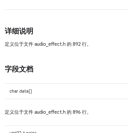
详细说明
定义位于文件
audio_effect.h 的
892 行。
字段文档
char data[]
定义位于文件
audio_effect.h 的
896 行。