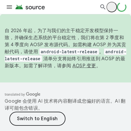
自 2026 年起，为了与我们的主干稳定开发模型保持一
致，并确保生态系统的平台稳定性，我们将在第 2 季度和
第 4 季度向 AOSP 发布源代码。如需构建 AOSP 并为其贡
献代码，请使用
android-latest-release
。
android-
latest-release
清单分支将始终引用推送到 AOSP 的最
新版本。如需了解详情，请参阅
AOSP 变更
。
Google 会使用 AI 技术将内容翻译成您偏好的语言。AI 翻
译可能包含错误。