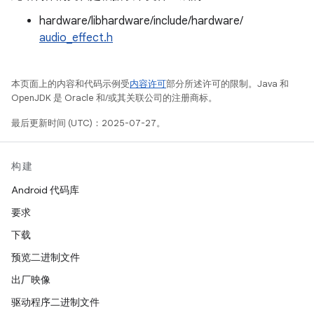
hardware/libhardware/include/hardware/
audio_effect.h
本页面上的内容和代码示例受
内容许可
部分所述许可的限制。Java 和
OpenJDK 是 Oracle 和/或其关联公司的注册商标。
最后更新时间 (UTC)：2025-07-27。
构建
Android 代码库
要求
下载
预览二进制文件
出厂映像
驱动程序二进制文件