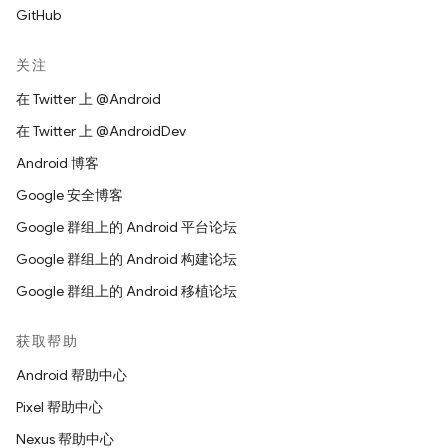
GitHub
关注
在 Twitter 上 @Android
在 Twitter 上 @AndroidDev
Android 博客
Google 安全博客
Google 群组上的 Android 平台论坛
Google 群组上的 Android 构建论坛
Google 群组上的 Android 移植论坛
获取帮助
Android 帮助中心
Pixel 帮助中心
Nexus 帮助中心