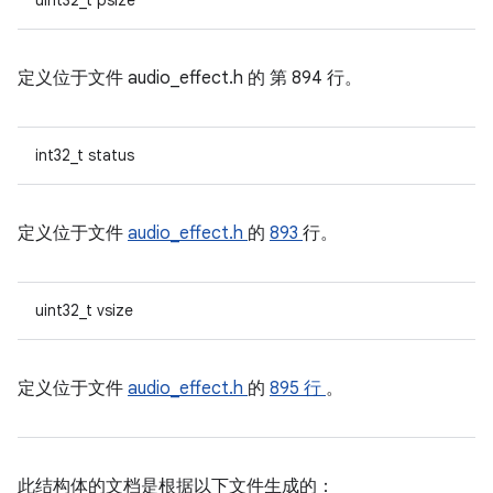
uint32_t psize
定义位于文件
audio_effect.h 的
第 894 行。
int32_t status
定义位于文件
audio_effect.h
的
893
行。
uint32_t vsize
定义位于文件
audio_effect.h
的
895 行
。
此结构体的文档是根据以下文件生成的：