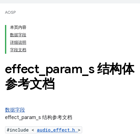
AOSP
本页内容
数据字段
详细说明
字段文档
effect
_
param
_
s 结构体
参考文档
数据字段
effect_param_s 结构参考文档
#include <
audio_effect.h
>