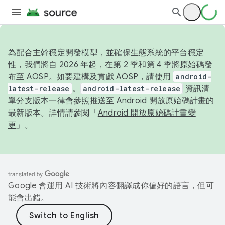
為配合主幹穩定開發模型，並確保生態系統的平台穩定
性，我們將自 2026 年起，在第 2 季和第 4 季將原始碼發
布至 AOSP。如要建構及貢獻 AOSP，請使用
android-
latest-release
。
android-latest-release
資訊清
單分支版本一律會參照推送至 Android 開放原始碼計畫的
最新版本。詳情請參閱「
Android 開放原始碼計畫變
更
」。
Google 會運用 AI 技術將內容翻譯成你偏好的語言，但可
能會出錯。