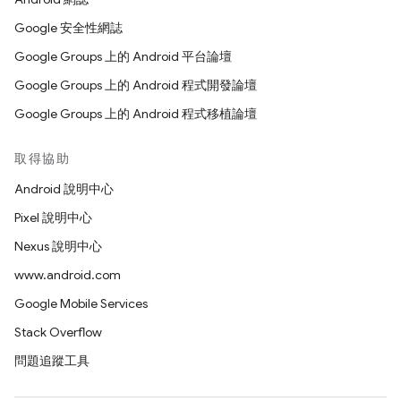
Google 安全性網誌
Google Groups 上的 Android 平台論壇
Google Groups 上的 Android 程式開發論壇
Google Groups 上的 Android 程式移植論壇
取得協助
Android 說明中心
Pixel 說明中心
Nexus 說明中心
www.android.com
Google Mobile Services
Stack Overflow
問題追蹤工具