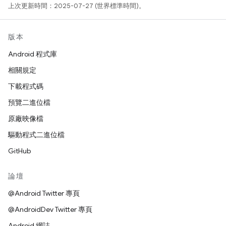
上次更新時間：2025-07-27 (世界標準時間)。
版本
Android 程式庫
相關規定
下載程式碼
預覽二進位檔
原廠映像檔
驅動程式二進位檔
GitHub
論壇
@Android Twitter 專頁
@AndroidDev Twitter 專頁
Android 網誌