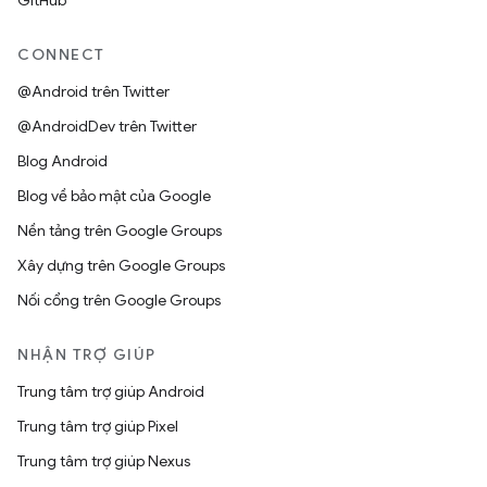
GitHub
CONNECT
@Android trên Twitter
@AndroidDev trên Twitter
Blog Android
Blog về bảo mật của Google
Nền tảng trên Google Groups
Xây dựng trên Google Groups
Nối cổng trên Google Groups
NHẬN TRỢ GIÚP
Trung tâm trợ giúp Android
Trung tâm trợ giúp Pixel
Trung tâm trợ giúp Nexus