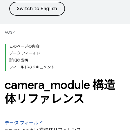
AOSP
このページの内容
データ フィールド
詳細な説明
フィールドのドキュメント
camera
_
module 構造
体リファレンス
データ フィールド