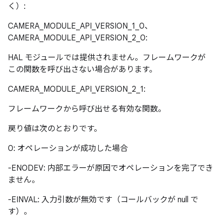
く）:
CAMERA_MODULE_API_VERSION_1_0、
CAMERA_MODULE_API_VERSION_2_0:
HAL モジュールでは提供されません。フレームワークが
この関数を呼び出さない場合があります。
CAMERA_MODULE_API_VERSION_2_1:
フレームワークから呼び出せる有効な関数。
戻り値は次のとおりです。
0: オペレーションが成功した場合
-ENODEV: 内部エラーが原因でオペレーションを完了でき
ません。
-EINVAL: 入力引数が無効です（コールバックが null で
す）。