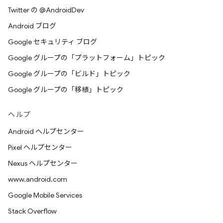
Twitter の @AndroidDev
Android ブログ
Google セキュリティ ブログ
Google グループの「プラットフォーム」トピック
Google グループの「ビルド」トピック
Google グループの「移植」トピック
ヘルプ
Android ヘルプセンター
Pixel ヘルプセンター
Nexus ヘルプセンター
www.android.com
Google Mobile Services
Stack Overflow