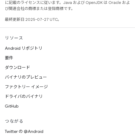
に記載のライセンスに従います。Java および OpenJDK は Oracle およ
び関連会社の商標または登録商標です。
最終更新日 2025-07-27 UTC。
リソース
Android リポジトリ
要件
ダウンロード
バイナリのプレビュー
ファクトリー イメージ
ドライバのバイナリ
GitHub
つながる
Twitter の @Android