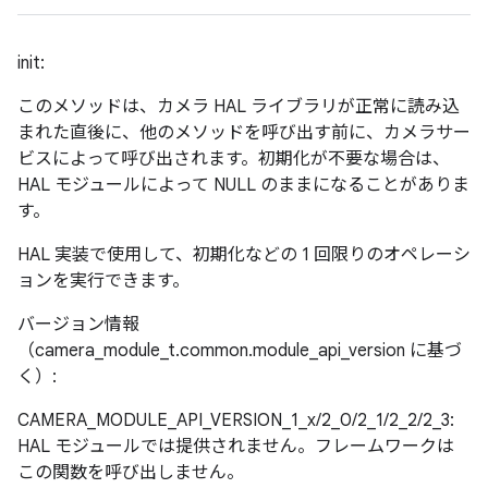
init:
このメソッドは、カメラ HAL ライブラリが正常に読み込
まれた直後に、他のメソッドを呼び出す前に、カメラサー
ビスによって呼び出されます。初期化が不要な場合は、
HAL モジュールによって NULL のままになることがありま
す。
HAL 実装で使用して、初期化などの 1 回限りのオペレーシ
ョンを実行できます。
バージョン情報
（camera_module_t.common.module_api_version に基づ
く）:
CAMERA_MODULE_API_VERSION_1_x/2_0/2_1/2_2/2_3:
HAL モジュールでは提供されません。フレームワークは
この関数を呼び出しません。