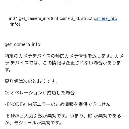
int(* get_camera_info)(int camera_id, struct
camera_info
*info)
get_camera_info:
特定のカメラデバイスの静的カメラ情報を返します。カメ
ラ デバイスでは、この情報は変更されない場合がありま
す。
戻り値は次のとおりです。
0: オペレーションが成功した場合
-ENODEV: 内部エラーのため情報を提供できません。
-EINVAL: 入力引数が無効です。つまり、ID が無効である
か、モジュールが無効です。