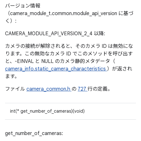
バージョン情報
（camera_module_t.common.module_api_version に基づ
く）:
CAMERA_MODULE_API_VERSION_2_4 以降:
カメラの接続が解除されると、そのカメラ ID は無効にな
ります。この無効なカメラ ID でこのメソッドを呼び出す
と、-EINVAL と NULL のカメラ静的メタデータ（
camera_info.static_camera_characteristics
）が返され
ます。
ファイル
camera_common.h
の
727
行の定義。
int(* get_number_of_cameras)(void)
get_number_of_cameras: