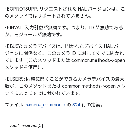
-EOPNOTSUPP: リクエストされた HAL バージョンは、こ
のメソッドではサポートされていません。
-EINVAL: 入力引数が無効です。つまり、ID が無効である
か、モジュールが無効です。
-EBUSY: カメラデバイスは、開かれたデバイス HAL バー
ジョンに関係なく、このカメラ ID に対してすでに開かれ
ています（このメソッドまたは common.methods->open
メソッドを使用）。
-EUSERS: 同時に開くことができるカメラデバイスの最大
数が、このメソッドまたは common.methods->open メソ
ッドによってすでに開かれています。
ファイル
camera_common.h
の
824
行の定義。
void* reserved[5]