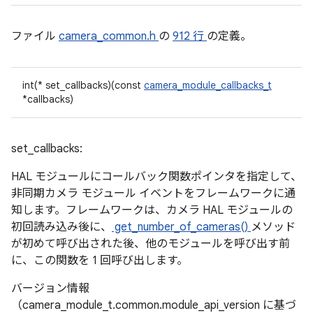
ファイル
camera_common.h
の
912 行
の定義。
int(* set_callbacks)(const
camera_module_callbacks_t
*callbacks)
set_callbacks:
HAL モジュールにコールバック関数ポインタを指定して、
非同期カメラ モジュール イベントをフレームワークに通
知します。フレームワークは、カメラ HAL モジュールの
初回読み込み後に、
get_number_of_cameras()
メソッド
が初めて呼び出された後、他のモジュールを呼び出す前
に、この関数を 1 回呼び出します。
バージョン情報
（camera_module_t.common.module_api_version に基づ