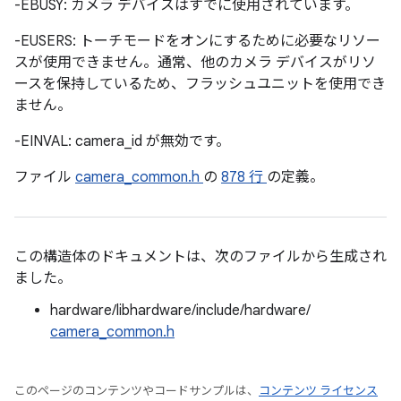
-EBUSY: カメラ デバイスはすでに使用されています。
-EUSERS: トーチモードをオンにするために必要なリソー
スが使用できません。通常、他のカメラ デバイスがリソ
ースを保持しているため、フラッシュユニットを使用でき
ません。
-EINVAL: camera_id が無効です。
ファイル
camera_common.h
の
878 行
の定義。
この構造体のドキュメントは、次のファイルから生成され
ました。
hardware/libhardware/include/hardware/
camera_common.h
このページのコンテンツやコードサンプルは、
コンテンツ ライセンス