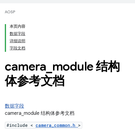
AOSP
本页内容
数据字段
详细说明
字段文档
camera
_
module 结构
体参考文档
数据字段
camera_module 结构体参考文档
#include <
camera_common.h
>