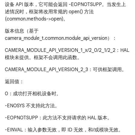
设备 API 版本，它可能会返回 -EOPNOTSUPP。当发生上
述情况时，框架将改用常规的 open() 方法
(common.methods->open)。
版本信息（基于
camera_module_t.common.module_api_version）：
CAMERA_MODULE_API_VERSION_1_x/2_0/2_1/2_2：HAL
模块未提供。框架不会调用此函数。
CAMERA_MODULE_API_VERSION_2_3：可供框架调用。
返回值：
0：成功打开相机设备时。
-ENOSYS 不支持此方法。
-EOPNOTSUPP：此方法不支持请求的 HAL 版本。
-EINVAL：输入参数无效，即 ID 无效，和/或模块无效。