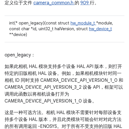
定义位于文件
camera_common.h
的
909
行。
int(* open_legacy)(const struct
hw_module_t
*module,
const char *id, uint32_t halVersion, struct
hw_device_t
**device)
open_legacy：
如果此相机 HAL 模块支持多个设备 HAL API 版本，则打开
特定的旧版相机 HAL 设备。例如，如果相机模块针对同一
相机 ID 同时支持 CAMERA_DEVICE_API_VERSION_1_0 和
CAMERA_DEVICE_API_VERSION_3_2 设备 API，框架可以
调用此函数以将相机设备打开为
CAMERA_DEVICE_API_VERSION_1_0 设备。
这是一种可选方法。相机 HAL 模块不需要针对每部设备支
持多个设备 HAL 版本，并且此类模块可能会针对对此方法
的所有调用返回 -ENOSYS。对于所有不受支持的旧版 HAL