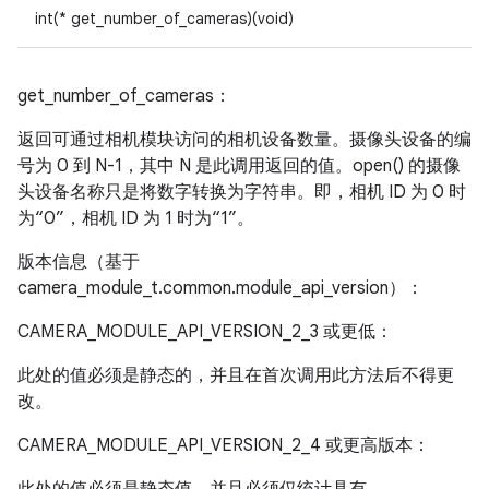
int(* get_number_of_cameras)(void)
get_number_of_cameras：
返回可通过相机模块访问的相机设备数量。摄像头设备的编
号为 0 到 N-1，其中 N 是此调用返回的值。open() 的摄像
头设备名称只是将数字转换为字符串。即，相机 ID 为 0 时
为“0”，相机 ID 为 1 时为“1”。
版本信息（基于
camera_module_t.common.module_api_version）：
CAMERA_MODULE_API_VERSION_2_3 或更低：
此处的值必须是静态的，并且在首次调用此方法后不得更
改。
CAMERA_MODULE_API_VERSION_2_4 或更高版本：