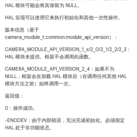
HAL 模块可能会将其保留为 NULL。
HAL 实现可以使用它来执行初始化和其他一次性操作。
版本信息（基于
camera_module_t.common.module_api_version）：
CAMERA_MODULE_API_VERSION_1_x/2_0/2_1/2_2/2_3：
HAL 模块未提供。框架不会调用此函数。
CAMERA_MODULE_API_VERSION_2_4：如果不为
NULL，框架会在加载 HAL 模块后（在调用任何其他 HAL
模块方法之前）始终调用一次。
返回值：
0：操作成功。
-ENODEV：由于内部错误，无法完成初始化。必须假定
HAL 处于非功能状态。