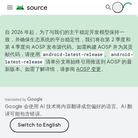
自 2026 年起，为了与我们的主干稳定开发模型保持一
致，并确保生态系统的平台稳定性，我们将在第 2 季度和
第 4 季度向 AOSP 发布源代码。如需构建 AOSP 并为其贡
献代码，请使用
android-latest-release
。
android-
latest-release
清单分支将始终引用推送到 AOSP 的最
新版本。如需了解详情，请参阅
AOSP 变更
。
Google 会使用 AI 技术将内容翻译成您偏好的语言。AI 翻
译可能包含错误。