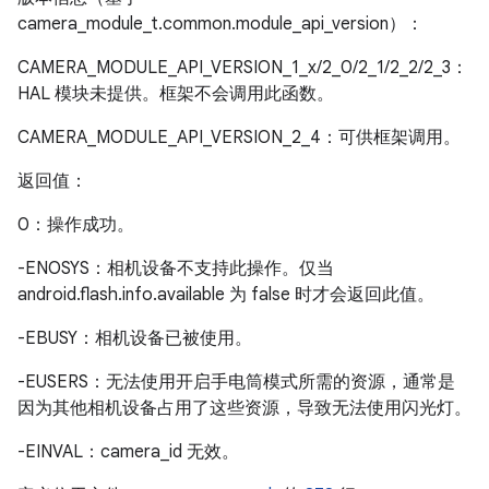
camera_module_t.common.module_api_version）：
CAMERA_MODULE_API_VERSION_1_x/2_0/2_1/2_2/2_3：
HAL 模块未提供。框架不会调用此函数。
CAMERA_MODULE_API_VERSION_2_4：可供框架调用。
返回值：
0：操作成功。
-ENOSYS：相机设备不支持此操作。仅当
android.flash.info.available 为 false 时才会返回此值。
-EBUSY：相机设备已被使用。
-EUSERS：无法使用开启手电筒模式所需的资源，通常是
因为其他相机设备占用了这些资源，导致无法使用闪光灯。
-EINVAL：camera_id 无效。