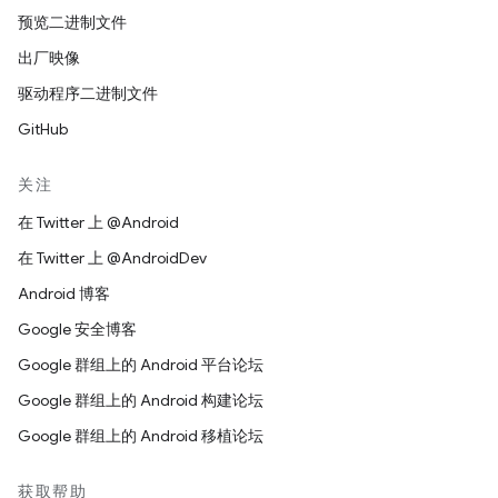
预览二进制文件
出厂映像
驱动程序二进制文件
GitHub
关注
在 Twitter 上 @Android
在 Twitter 上 @AndroidDev
Android 博客
Google 安全博客
Google 群组上的 Android 平台论坛
Google 群组上的 Android 构建论坛
Google 群组上的 Android 移植论坛
获取帮助