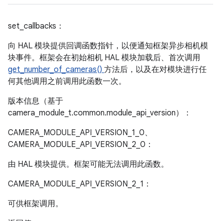
set_callbacks：
向 HAL 模块提供回调函数指针，以便通知框架异步相机模
块事件。框架会在初始相机 HAL 模块加载后、首次调用
get_number_of_cameras()
方法后，以及在对模块进行任
何其他调用之前调用此函数一次。
版本信息（基于
camera_module_t.common.module_api_version）：
CAMERA_MODULE_API_VERSION_1_0、
CAMERA_MODULE_API_VERSION_2_0：
由 HAL 模块提供。框架可能无法调用此函数。
CAMERA_MODULE_API_VERSION_2_1：
可供框架调用。