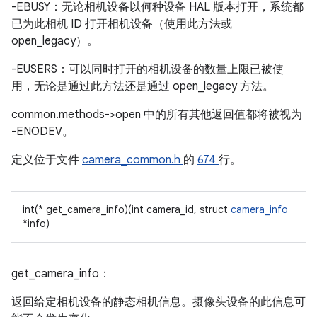
-EBUSY：无论相机设备以何种设备 HAL 版本打开，系统都
已为此相机 ID 打开相机设备（使用此方法或
open_legacy）。
-EUSERS：可以同时打开的相机设备的数量上限已被使
用，无论是通过此方法还是通过 open_legacy 方法。
common.methods->open 中的所有其他返回值都将被视为
-ENODEV。
定义位于文件
camera_common.h
的
674
行。
int(* get_camera_info)(int camera_id, struct
camera_info
*info)
get_camera_info：
返回给定相机设备的静态相机信息。摄像头设备的此信息可