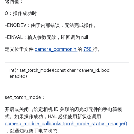
返回值：
0：操作成功时
-ENODEV：由于内部错误，无法完成操作。
-EINVAL：输入参数无效，即回调为 null
定义位于文件
camera_common.h
的
758
行。
int(* set_torch_mode)(const char *camera_id, bool
enabled)
set_torch_mode：
开启或关闭与给定相机 ID 关联的闪光灯元件的手电筒模
式。如果操作成功，HAL 必须使用新状态调用
camera_module_callbacks.torch_mode_status_change()
，以通知框架手电筒状态。