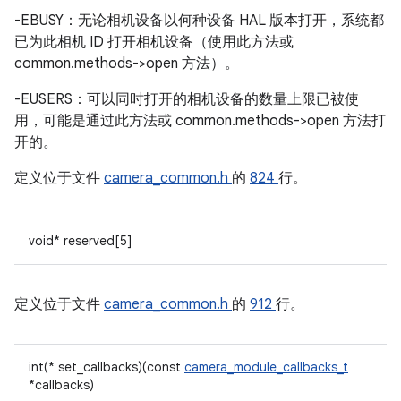
-EBUSY：无论相机设备以何种设备 HAL 版本打开，系统都
已为此相机 ID 打开相机设备（使用此方法或
common.methods->open 方法）。
-EUSERS：可以同时打开的相机设备的数量上限已被使
用，可能是通过此方法或 common.methods->open 方法打
开的。
定义位于文件
camera_common.h
的
824
行。
void* reserved[5]
定义位于文件
camera_common.h
的
912
行。
int(* set_callbacks)(const
camera_module_callbacks_t
*callbacks)