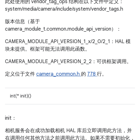
此处使用的 vendor_tag_ops 结构在以下文件中定义：
system/media/camera/include/system/vendor_tags.h
版本信息（基于
camera_module_t.common.module_api_version）：
CAMERA_MODULE_API_VERSION_1_x/2_0/2_1：HAL 模
块未提供。框架可能无法调用此函数。
CAMERA_MODULE_API_VERSION_2_2：可供框架调用。
定义位于文件
camera_common.h
的
778
行。
int(* init)()
init：
相机服务会在成功加载相机 HAL 库后立即调用此方法，并
在调用任何其他方法之前调用此方法。如果不需要初始化，