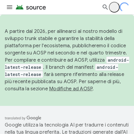
A partire dal 2026, per allinearci al nostro modello di
sviluppo trunk stabile e garantire la stabilità della
piattaforma per l'ecosistema, pubblicheremo il codice
sorgente su AOSP nel secondo e nel quarto trimestre.
Per compilare e contribuire ad AOSP, utilizza
android-
latest-release
. Il branch del manifest
android-
latest-release
farà sempre riferimento alla release
più recente pubblicata su AOSP. Per saperne di più,
consulta la sezione
Modifiche ad AOSP
.
Google utilizza la tecnologia AI per tradurre i contenuti
nella tua lingua preferita. Le traduzioni generate dall'AI