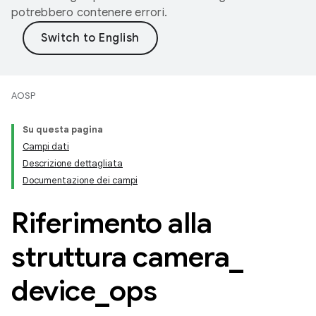
potrebbero contenere errori.
AOSP
Su questa pagina
Campi dati
Descrizione dettagliata
Documentazione dei campi
Riferimento alla
struttura camera
_
device
_
ops