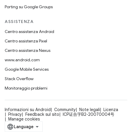
Porting su Google Groups
ASSISTENZA
Centro assistenza Android
Centro assistenza Pixel
Centro assistenza Nexus
www.android.com
Google Mobile Services
Stack Overflow
Monitoraggio problemi
Informazioni su Android
Community
Note legali
Licenza
Privacy
Feedback sul sito
ICP证合字B2-20070004号
Manage cookies