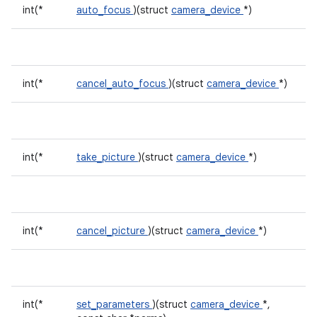
int(*
auto_focus
)(struct
camera_device
*)
int(*
cancel_auto_focus
)(struct
camera_device
*)
int(*
take_picture
)(struct
camera_device
*)
int(*
cancel_picture
)(struct
camera_device
*)
int(*
set_parameters
)(struct
camera_device
*,