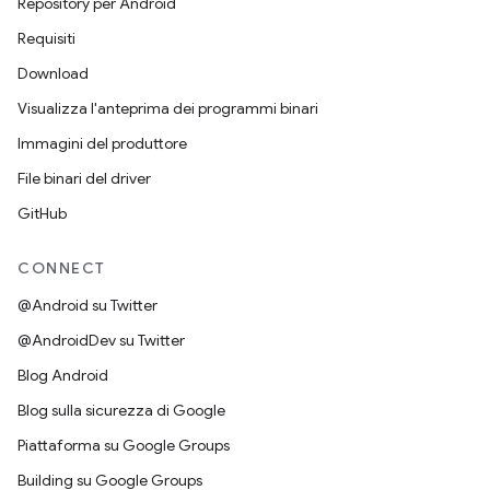
Repository per Android
Requisiti
Download
Visualizza l'anteprima dei programmi binari
Immagini del produttore
File binari del driver
GitHub
CONNECT
@Android su Twitter
@AndroidDev su Twitter
Blog Android
Blog sulla sicurezza di Google
Piattaforma su Google Groups
Building su Google Groups