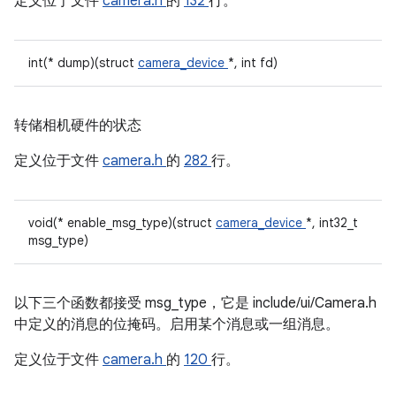
定义位于文件
camera.h
的
132
行。
int(* dump)(struct
camera_device
*, int fd)
转储相机硬件的状态
定义位于文件
camera.h
的
282
行。
void(* enable_msg_type)(struct
camera_device
*, int32_t
msg_type)
以下三个函数都接受 msg_type，它是 include/ui/Camera.h
中定义的消息的位掩码。启用某个消息或一组消息。
定义位于文件
camera.h
的
120
行。