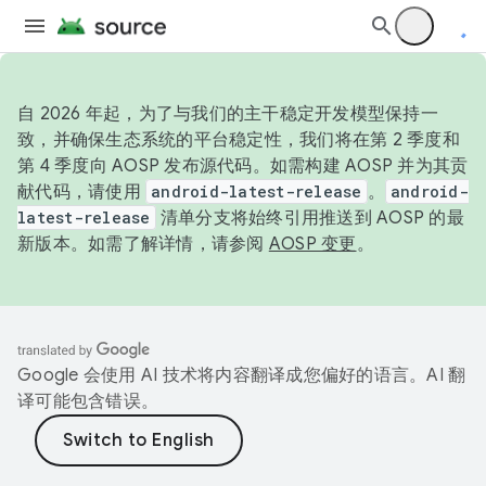
自 2026 年起，为了与我们的主干稳定开发模型保持一
致，并确保生态系统的平台稳定性，我们将在第 2 季度和
第 4 季度向 AOSP 发布源代码。如需构建 AOSP 并为其贡
献代码，请使用
android-latest-release
。
android-
latest-release
清单分支将始终引用推送到 AOSP 的最
新版本。如需了解详情，请参阅
AOSP 变更
。
Google 会使用 AI 技术将内容翻译成您偏好的语言。AI 翻
译可能包含错误。