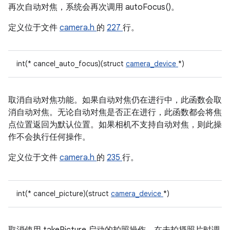
再次自动对焦，系统会再次调用 autoFocus()。
定义位于文件
camera.h
的
227
行。
int(* cancel_auto_focus)(struct
camera_device
*)
取消自动对焦功能。如果自动对焦仍在进行中，此函数会取
消自动对焦。无论自动对焦是否正在进行，此函数都会将焦
点位置返回为默认位置。如果相机不支持自动对焦，则此操
作不会执行任何操作。
定义位于文件
camera.h
的
235
行。
int(* cancel_picture)(struct
camera_device
*)