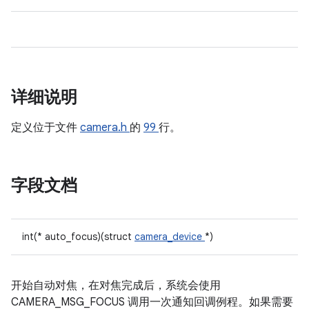
详细说明
定义位于文件
camera.h
的
99
行。
字段文档
int(* auto_focus)(struct
camera_device
*)
开始自动对焦，在对焦完成后，系统会使用
CAMERA_MSG_FOCUS 调用一次通知回调例程。如果需要