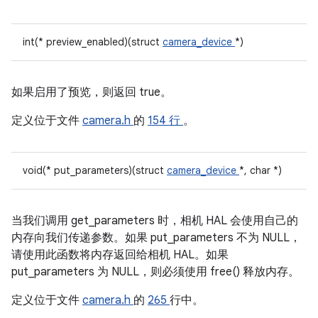
int(* preview_enabled)(struct
camera_device
*)
如果启用了预览，则返回 true。
定义位于文件
camera.h
的
154 行
。
void(* put_parameters)(struct
camera_device
*, char *)
当我们调用 get_parameters 时，相机 HAL 会使用自己的
内存向我们传递参数。如果 put_parameters 不为 NULL，
请使用此函数将内存返回给相机 HAL。如果
put_parameters 为 NULL，则必须使用 free() 释放内存。
定义位于文件
camera.h
的
265
行中。