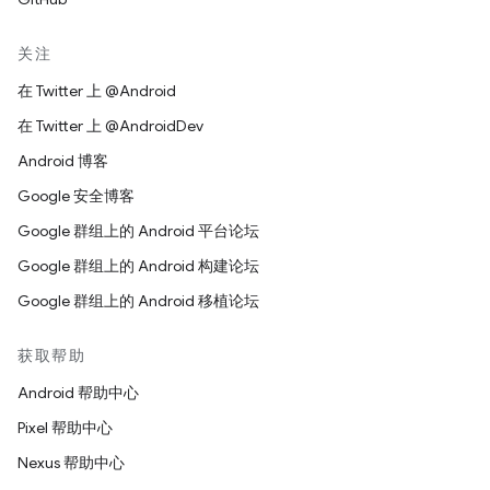
关注
在 Twitter 上 @Android
在 Twitter 上 @AndroidDev
Android 博客
Google 安全博客
Google 群组上的 Android 平台论坛
Google 群组上的 Android 构建论坛
Google 群组上的 Android 移植论坛
获取帮助
Android 帮助中心
Pixel 帮助中心
Nexus 帮助中心