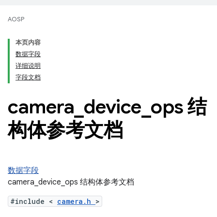
AOSP
本页内容
数据字段
详细说明
字段文档
camera
_
device
_
ops 结
构体参考文档
数据字段
camera_device_ops 结构体参考文档
#include <
camera.h
>