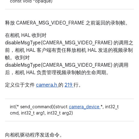
const void *opaque)
释放 CAMERA_MSG_VIDEO_FRAME 之前返回的录制帧。
在相机 HAL 收到对
disableMsgType(CAMERA_MSG_VIDEO_FRAME) 的调用之
前，相机 HAL 客户端有责任释放相机 HAL 发送的视频录制
帧。收到对
disableMsgType(CAMERA_MSG_VIDEO_FRAME) 的调用
后，相机 HAL 负责管理视频录制帧的生命周期。
定义位于文件
camera.h
的
219
行。
int(* send_command)(struct
camera_device
*, int32_t
cmd, int32_t arg1, int32_t arg2)
向相机驱动程序发送命令。