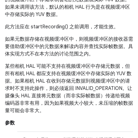
如果未调用该方法，默认的相机 HAL 行为是在视频缓冲区
中存储实际的 YUV 数据。
此方法应在 startRecording() 之前调用，才能生效。
如果元数据存储在视频缓冲区中，则视频缓冲区的接收器需
要借助缓冲区中的元数据来解读内容并查找实际帧数据。具
体实现方式不在本方法的讨论范围之内。
某些相机 HAL 可能不支持在视频缓冲区中存储元数据，但
所有相机 HAL 都应支持在视频缓冲区中存储实际的 YUV 数
据。如果相机 HAL 在收到存储元数据到视频缓冲区中的请
求时不支持此操作，则必须返回 INVALID_OPERATION。让
摄像头 HAL 直接将元数据（而非实际帧数据）传递给视频
编码器非常有用，因为如果视频大小较大，未压缩的帧数据
量可能会非常大。
参数