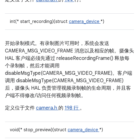
int(* start_recording)(struct
camera_device
*)
开始录制模式。有录制图片可用时，系统会发送
CAMERA_MSG_VIDEO_FRAME 消息以及相应的帧。摄像头
HAL 客户端必须先通过 releaseRecordingFrame() 释放每
个录制帧，然后才能调用
disableMsgType(CAMERA_MSG_VIDEO_FRAME)。客户端
调用 disableMsgType(CAMERA_MSG_VIDEO_FRAME)
后，摄像头 HAL 负责管理视频录制帧的生命周期，并且客
户端不得修改/访问任何视频录制帧。
定义位于文件
camera.h
的
198 行
。
void(* stop_preview)(struct
camera_device
*)