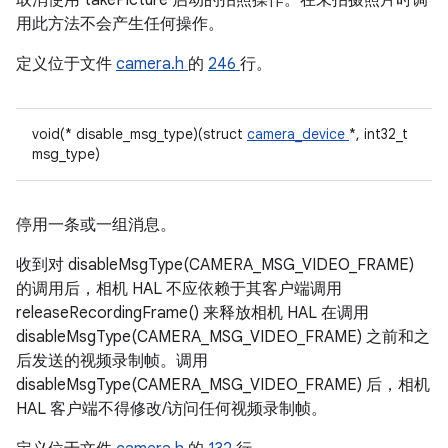
取消使用 takePicture 启动的拍照操作。在未拍摄照片时调
用此方法不会产生任何操作。
定义位于文件
camera.h
的
246
行。
void(* disable_msg_type)(struct
camera_device
*, int32_t
msg_type)
停用一条或一组消息。
收到对 disableMsgType(CAMERA_MSG_VIDEO_FRAME)
的调用后，相机 HAL 不应依赖于其客户端调用
releaseRecordingFrame() 来释放相机 HAL 在调用
disableMsgType(CAMERA_MSG_VIDEO_FRAME) 之前和之
后发送的视频录制帧。调用
disableMsgType(CAMERA_MSG_VIDEO_FRAME) 后，相机
HAL 客户端不得修改/访问任何视频录制帧。