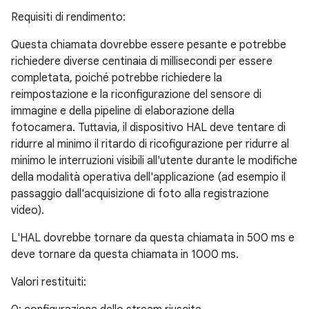
Requisiti di rendimento:
Questa chiamata dovrebbe essere pesante e potrebbe
richiedere diverse centinaia di millisecondi per essere
completata, poiché potrebbe richiedere la
reimpostazione e la riconfigurazione del sensore di
immagine e della pipeline di elaborazione della
fotocamera. Tuttavia, il dispositivo HAL deve tentare di
ridurre al minimo il ritardo di ricofigurazione per ridurre al
minimo le interruzioni visibili all'utente durante le modifiche
della modalità operativa dell'applicazione (ad esempio il
passaggio dall'acquisizione di foto alla registrazione
video).
L'HAL dovrebbe tornare da questa chiamata in 500 ms e
deve tornare da questa chiamata in 1000 ms.
Valori restituiti: