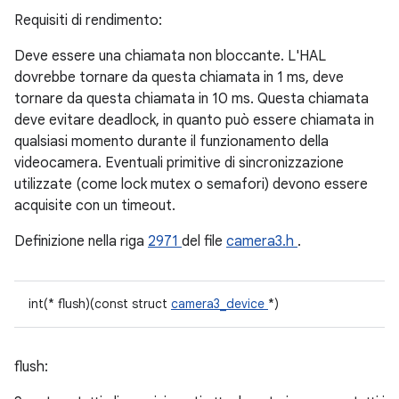
Requisiti di rendimento:
Deve essere una chiamata non bloccante. L'HAL
dovrebbe tornare da questa chiamata in 1 ms, deve
tornare da questa chiamata in 10 ms. Questa chiamata
deve evitare deadlock, in quanto può essere chiamata in
qualsiasi momento durante il funzionamento della
videocamera. Eventuali primitive di sincronizzazione
utilizzate (come lock mutex o semafori) devono essere
acquisite con un timeout.
Definizione nella riga
2971
del file
camera3.h
.
int(* flush)(const struct
camera3_device
*)
flush: