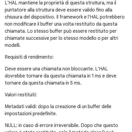
L'HAL mantiene la proprietà di questa struttura, ma il
puntatore alla struttura deve essere valido fino alla
chiusura del dispositivo. Il framework e l'HAL potrebbero
non modificare il buffer una volta restituito da questa
chiamata. Lo stesso buffer può essere restituito per
chiamate successive per lo stesso modello o per altri
modelli.
Requisiti di rendimento:
Deve essere una chiamata non bloccante. L'HAL
dovrebbe tornare da questa chiamata in 1 ms e deve
tornare da questa chiamata in 5 ms.
Valori restituiti:
Metadati validi: dopo la creazione di un buffer delle
impostazioni predefinite.
NULL: in caso di errore irreversibile. Dopo che questo