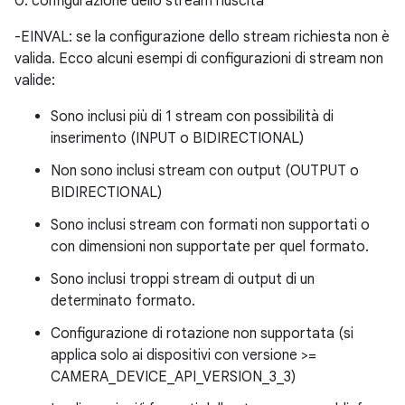
0: configurazione dello stream riuscita
-EINVAL: se la configurazione dello stream richiesta non è
valida. Ecco alcuni esempi di configurazioni di stream non
valide:
Sono inclusi più di 1 stream con possibilità di
inserimento (INPUT o BIDIRECTIONAL)
Non sono inclusi stream con output (OUTPUT o
BIDIRECTIONAL)
Sono inclusi stream con formati non supportati o
con dimensioni non supportate per quel formato.
Sono inclusi troppi stream di output di un
determinato formato.
Configurazione di rotazione non supportata (si
applica solo ai dispositivi con versione >=
CAMERA_DEVICE_API_VERSION_3_3)