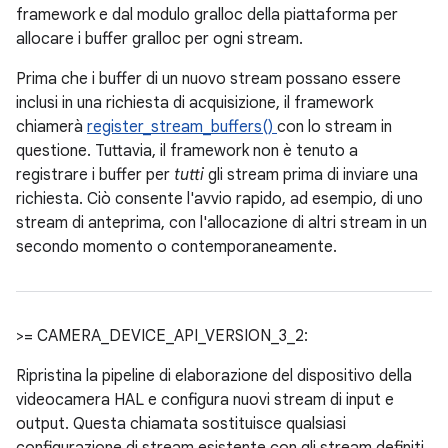
framework e dal modulo gralloc della piattaforma per
allocare i buffer gralloc per ogni stream.
Prima che i buffer di un nuovo stream possano essere
inclusi in una richiesta di acquisizione, il framework
chiamerà
register_stream_buffers()
con lo stream in
questione. Tuttavia, il framework non è tenuto a
registrare i buffer per
tutti
gli stream prima di inviare una
richiesta. Ciò consente l'avvio rapido, ad esempio, di uno
stream di anteprima, con l'allocazione di altri stream in un
secondo momento o contemporaneamente.
>= CAMERA_DEVICE_API_VERSION_3_2:
Ripristina la pipeline di elaborazione del dispositivo della
videocamera HAL e configura nuovi stream di input e
output. Questa chiamata sostituisce qualsiasi