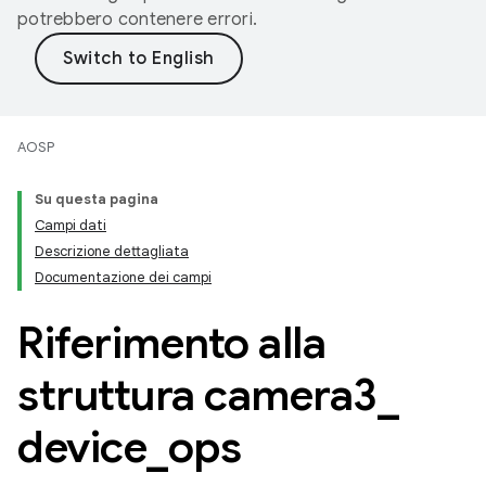
potrebbero contenere errori.
AOSP
Su questa pagina
Campi dati
Descrizione dettagliata
Documentazione dei campi
Riferimento alla
struttura camera3
_
device
_
ops