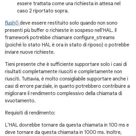
essere trattata come una richiesta in attesa nel
caso 2 riportato sopra.
flush()
deve essere restituito solo quando non sono
presenti più buffer o richieste in sospeso nell'HAL. Il
framework potrebbe chiamare configure_streams
(poiché lo stato HAL è ora in stato di riposo) o potrebbe
inviare nuove richieste.
Tieni presente che è sufficiente supportare solo i casi di
risultati completamente riusciti e completamente non
riusciti. Tuttavia, è molto consigliabile supportare anche i
casi di errore parziale, in quanto potrebbero contribuire a
migliorare il rendimento complessivo della chiamata di
svuotamento.
Requisiti di rendimento:
L'HAL dovrebbe tornare da questa chiamata in 100 ms e
deve tornare da questa chiamata in 1000 ms. Inoltre,