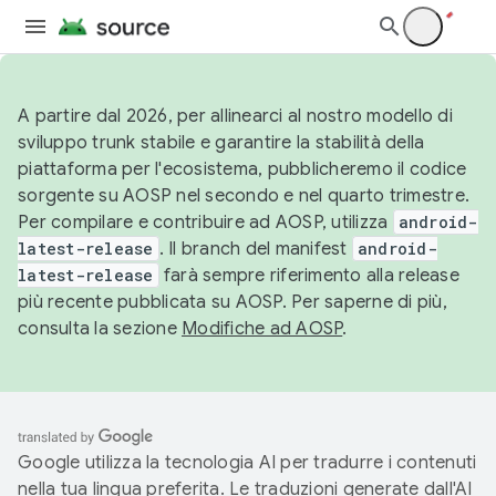
A partire dal 2026, per allinearci al nostro modello di
sviluppo trunk stabile e garantire la stabilità della
piattaforma per l'ecosistema, pubblicheremo il codice
sorgente su AOSP nel secondo e nel quarto trimestre.
Per compilare e contribuire ad AOSP, utilizza
android-
latest-release
. Il branch del manifest
android-
latest-release
farà sempre riferimento alla release
più recente pubblicata su AOSP. Per saperne di più,
consulta la sezione
Modifiche ad AOSP
.
Google utilizza la tecnologia AI per tradurre i contenuti
nella tua lingua preferita. Le traduzioni generate dall'AI