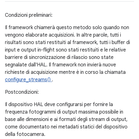
Condizioni preliminari:
Il framework chiamerà questo metodo solo quando non
vengono elaborate acquisizioni. In altre parole, tutti i
risultati sono stati restituiti al framework, tutti i buffer di
input e output in-flight sono stati restituiti e le relative
barriere di sincronizzazione di rilascio sono state
segnalate dall'HAL. Il framework non invierà nuove
richieste di acquisizione mentre è in corso la chiamata
configure_streams()
.
Postcondizioni:
Il dispositivo HAL deve configurarsi per fornire la
frequenza fotogrammi di output massima possibile in
base alle dimensioni e ai formati degli stream di output,
come documentato nei metadati statici del dispositivo
della fotocamera.