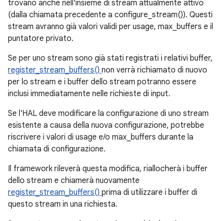
trovano anche nell'insieme di stream attualmente attivo
(dalla chiamata precedente a configure_stream()). Questi
stream avranno già valori validi per usage, max_buffers e il
puntatore privato.
Se per uno stream sono già stati registrati i relativi buffer,
register_stream_buffers()
non verrà richiamato di nuovo
per lo stream e i buffer dello stream potranno essere
inclusi immediatamente nelle richieste di input.
Se l'HAL deve modificare la configurazione di uno stream
esistente a causa della nuova configurazione, potrebbe
riscrivere i valori di usage e/o max_buffers durante la
chiamata di configurazione.
Il framework rileverà questa modifica, riallocherà i buffer
dello stream e chiamerà nuovamente
register_stream_buffers()
prima di utilizzare i buffer di
questo stream in una richiesta.