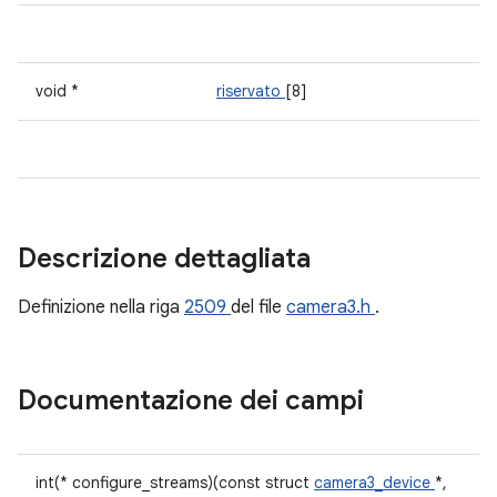
void *
riservato
[8]
Descrizione dettagliata
Definizione nella riga
2509
del file
camera3.h
.
Documentazione dei campi
int(* configure_streams)(const struct
camera3_device
*,