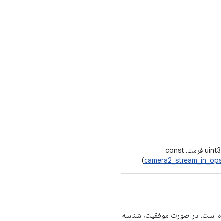
camera2_stream_in_ops
ده است. در صورت موفقیت، شناسه