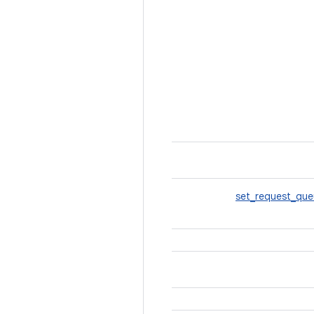
set_request_que