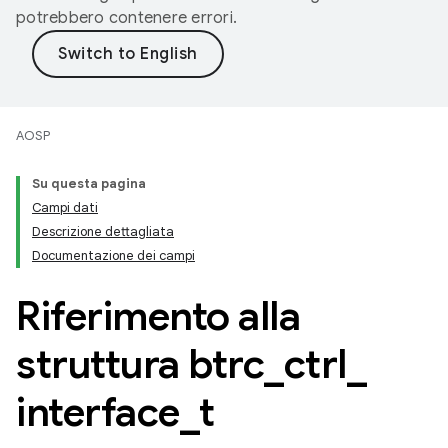
potrebbero contenere errori.
AOSP
Su questa pagina
Campi dati
Descrizione dettagliata
Documentazione dei campi
Riferimento alla
struttura btrc
_
ctrl
_
interface
_
t