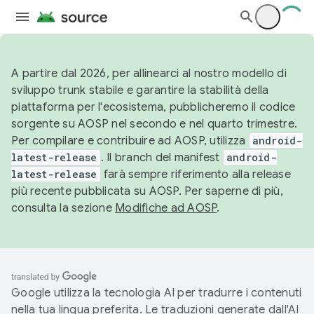
A partire dal 2026, per allinearci al nostro modello di
sviluppo trunk stabile e garantire la stabilità della
piattaforma per l'ecosistema, pubblicheremo il codice
sorgente su AOSP nel secondo e nel quarto trimestre.
Per compilare e contribuire ad AOSP, utilizza
android-
latest-release
. Il branch del manifest
android-
latest-release
farà sempre riferimento alla release
più recente pubblicata su AOSP. Per saperne di più,
consulta la sezione
Modifiche ad AOSP
.
Google utilizza la tecnologia AI per tradurre i contenuti
nella tua lingua preferita. Le traduzioni generate dall'AI