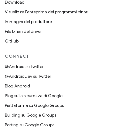
Download
Visualizza l'anteprima dei programmi binari
Immagini del produttore
File binari del driver
GitHub
CONNECT
@Android su Twitter
@AndroidDev su Twitter
Blog Android
Blog sulla sicurezza di Google
Piattaforma su Google Groups
Building su Google Groups
Porting su Google Groups