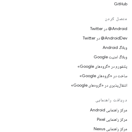
GitHub
متصل کردن
Android@ در Twitter
AndroidDev@ در Twitter
وبلاگ Android
وبلاگ امنیت Google
پلتفورم در «گروه‌های Google»
ساخت در «گروه‌های Google»
انتقال‌پذیری در «گروه‌های Google»
دریافت راهنمایی
مرکز راهنمایی Android
مرکز راهنمایی Pixel
مرکز راهنمایی Nexus