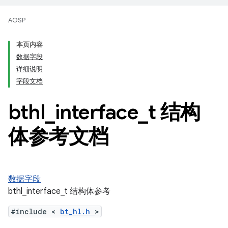
AOSP
本页内容
数据字段
详细说明
字段文档
bthl
_
interface
_
t 结构
体参考文档
数据字段
bthl_interface_t 结构体参考
#include <
bt_hl.h
>