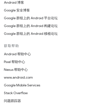
Android 博客
Google 安全博客
Google 群组上的 Android 平台论坛
Google 群组上的 Android 构建论坛
Google 群组上的 Android 移植论坛
获取帮助
Android 帮助中心
Pixel 帮助中心
Nexus 帮助中心
www.android.com
Google Mobile Services
Stack Overflow
问题跟踪器