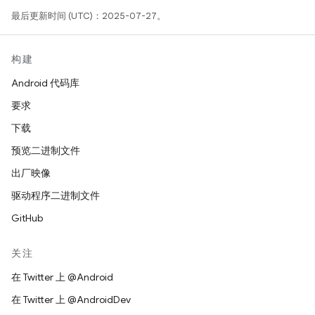
最后更新时间 (UTC)：2025-07-27。
构建
Android 代码库
要求
下载
预览二进制文件
出厂映像
驱动程序二进制文件
GitHub
关注
在 Twitter 上 @Android
在 Twitter 上 @AndroidDev