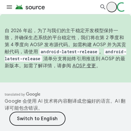
自 2026 年起，为了与我们的主干稳定开发模型保持一
致，并确保生态系统的平台稳定性，我们将在第 2 季度和
第 4 季度向 AOSP 发布源代码。如需构建 AOSP 并为其贡
献代码，请使用
android-latest-release
。
android-
latest-release
清单分支将始终引用推送到 AOSP 的最
新版本。如需了解详情，请参阅
AOSP 变更
。
Google 会使用 AI 技术将内容翻译成您偏好的语言。AI 翻
译可能包含错误。