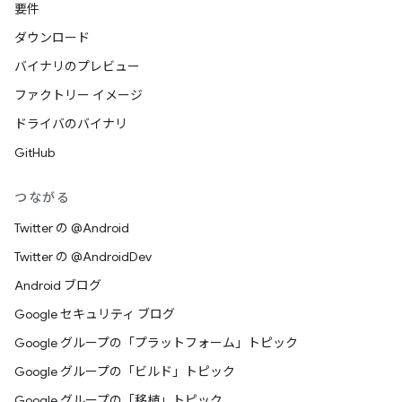
要件
ダウンロード
バイナリのプレビュー
ファクトリー イメージ
ドライバのバイナリ
GitHub
つながる
Twitter の @Android
Twitter の @AndroidDev
Android ブログ
Google セキュリティ ブログ
Google グループの「プラットフォーム」トピック
Google グループの「ビルド」トピック
Google グループの「移植」トピック