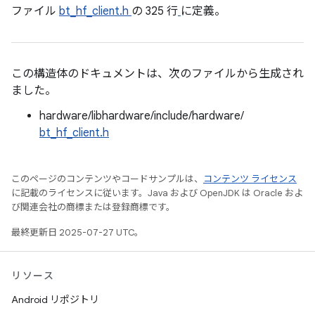
ファイル
bt_hf_client.h
の 325 行
に定義。
この構造体のドキュメントは、次のファイルから生成され
ました。
hardware/libhardware/include/hardware/
bt_hf_client.h
このページのコンテンツやコードサンプルは、
コンテンツ ライセンス
に記載のライセンスに従います。Java および OpenJDK は Oracle およ
び関連会社の商標または登録商標です。
最終更新日 2025-07-27 UTC。
リソース
Android リポジトリ