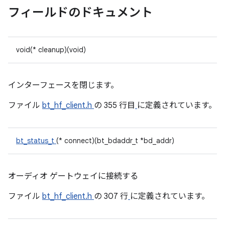
フィールドのドキュメント
void(* cleanup)(void)
インターフェースを閉じます。
ファイル
bt_hf_client.h
の 355 行目
に定義されています。
bt_status_t
(* connect)(bt_bdaddr_t *bd_addr)
オーディオ ゲートウェイに接続する
ファイル
bt_hf_client.h
の 307 行
に定義されています。