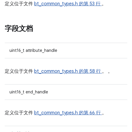
定义位于文件
bt_common_types.h
的第 53 行
。
字段文档
uint16_t attribute_handle
定义位于文件
bt_common_types.h
的第 58 行
。 。
uint16_t end_handle
定义位于文件
bt_common_types.h
的第 66 行
。