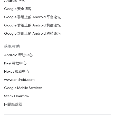
Android 博客
Google 安全博客
Google 群组上的 Android 平台论坛
Google 群组上的 Android 构建论坛
Google 群组上的 Android 移植论坛
获取帮助
Android 帮助中心
Pixel 帮助中心
Nexus 帮助中心
www.android.com
Google Mobile Services
Stack Overflow
问题跟踪器