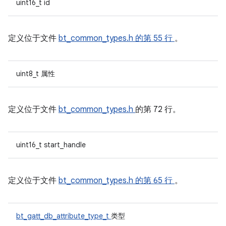
uint16_t id
定义位于文件
bt_common_types.h
的第 55 行
。
uint8_t 属性
定义位于文件
bt_common_types.h
的第 72 行。
uint16_t start_handle
定义位于文件
bt_common_types.h
的第 65 行
。
bt_gatt_db_attribute_type_t
类型