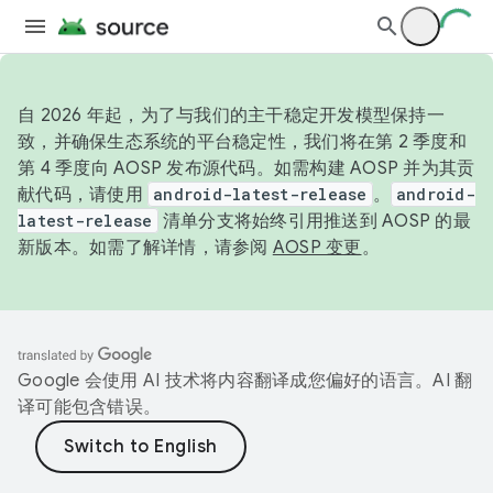
自 2026 年起，为了与我们的主干稳定开发模型保持一
致，并确保生态系统的平台稳定性，我们将在第 2 季度和
第 4 季度向 AOSP 发布源代码。如需构建 AOSP 并为其贡
献代码，请使用
android-latest-release
。
android-
latest-release
清单分支将始终引用推送到 AOSP 的最
新版本。如需了解详情，请参阅
AOSP 变更
。
Google 会使用 AI 技术将内容翻译成您偏好的语言。AI 翻
译可能包含错误。