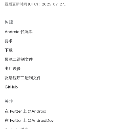
最后更新时间 (UTC)：2025-07-27。
构建
Android 代码库
要求
下载
预览二进制文件
出厂映像
驱动程序二进制文件
GitHub
关注
在 Twitter 上 @Android
在 Twitter 上 @AndroidDev