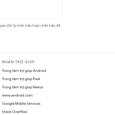
OpenJDK là nhãn hiệu hoặc nhãn hiệu đã
NHẬN TRỢ GIÚP
Trung tâm trợ giúp Android
Trung tâm trợ giúp Pixel
Trung tâm trợ giúp Nexus
www.android.com
Google Mobile Services
Stack Overflow