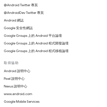
@Android Twitter 專頁
@AndroidDev Twitter 專頁
Android 網誌
Google 安全性網誌
Google Groups 上的 Android 平台論壇
Google Groups 上的 Android 程式開發論壇
Google Groups 上的 Android 程式移植論壇
取得協助
Android 說明中心
Pixel 說明中心
Nexus 說明中心
www.android.com
Google Mobile Services