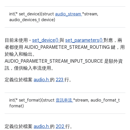
int(* set_device)(struct
audio_stream
*stream,
audio_devices_t device)
目前未使用 -
set_device()
與
set_parameters()
對應，兩
者都使用 AUDIO_PARAMETER_STREAM_ROUTING 鍵，用
於輸入和輸出。
AUDIO_PARAMETER_STREAM_INPUT_SOURCE 是額外資
訊，僅供輸入串流使用。
定義位於檔案
audio.h
的
223
行。
int(* set_format)(struct
音訊串流
*stream, audio_format_t
format)
定義位於檔案
audio.h
的
202
行。