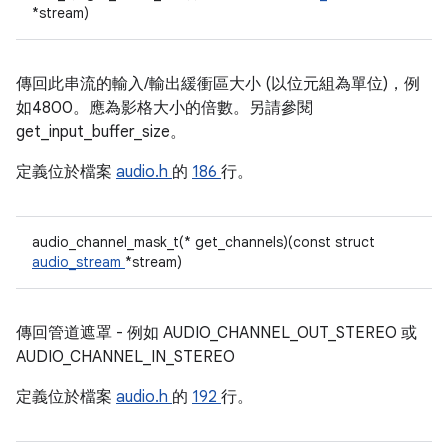
*stream)
傳回此串流的輸入/輸出緩衝區大小 (以位元組為單位)，例
如4800。應為影格大小的倍數。另請參閱
get_input_buffer_size。
定義位於檔案
audio.h
的
186
行。
audio_channel_mask_t(* get_channels)(const struct
audio_stream
*stream)
傳回管道遮罩 - 例如 AUDIO_CHANNEL_OUT_STEREO 或
AUDIO_CHANNEL_IN_STEREO
定義位於檔案
audio.h
的
192
行。