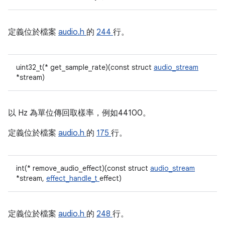
定義位於檔案
audio.h
的
244
行。
uint32_t(* get_sample_rate)(const struct
audio_stream
*stream)
以 Hz 為單位傳回取樣率，例如44100。
定義位於檔案
audio.h
的
175
行。
int(* remove_audio_effect)(const struct
audio_stream
*stream,
effect_handle_t
effect)
定義位於檔案
audio.h
的
248
行。