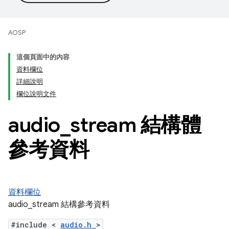
AOSP
這個頁面中的內容
資料欄位
詳細說明
欄位說明文件
audio
_
stream 結構體
參考資料
資料欄位
audio_stream 結構參考資料
#include <
audio.h
>