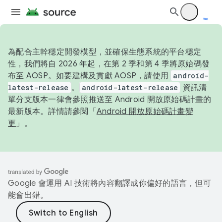
為配合主幹穩定開發模型，並確保生態系統的平台穩定
性，我們將自 2026 年起，在第 2 季和第 4 季將原始碼發
布至 AOSP。如要建構及貢獻 AOSP，請使用
android-
latest-release
。
android-latest-release
資訊清
單分支版本一律會參照推送至 Android 開放原始碼計畫的
最新版本。詳情請參閱「
Android 開放原始碼計畫變
更
」。
Google 會運用 AI 技術將內容翻譯成你偏好的語言，但可
能會出錯。