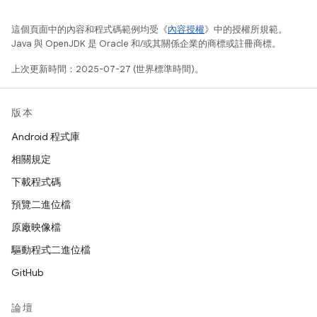
這個頁面中的內容和程式碼範例均受《
內容授權
》中的授權所規範。
Java 與 OpenJDK 是 Oracle 和/或其關係企業的商標或註冊商標。
上次更新時間：2025-07-27 (世界標準時間)。
版本
Android 程式庫
相關規定
下載程式碼
預覽二進位檔
原廠映像檔
驅動程式二進位檔
GitHub
論壇