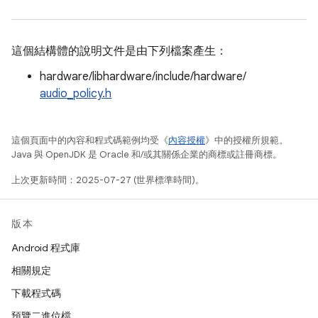
這個結構體的說明文件是由下列檔案產生：
hardware/libhardware/include/hardware/
audio_policy.h
這個頁面中的內容和程式碼範例均受《
內容授權
》中的授權所規範。
Java 與 OpenJDK 是 Oracle 和/或其關係企業的商標或註冊商標。
上次更新時間：2025-07-27 (世界標準時間)。
版本
Android 程式庫
相關規定
下載程式碼
預覽二進位檔