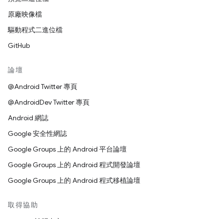
原廠映像檔
驅動程式二進位檔
GitHub
論壇
@Android Twitter 專頁
@AndroidDev Twitter 專頁
Android 網誌
Google 安全性網誌
Google Groups 上的 Android 平台論壇
Google Groups 上的 Android 程式開發論壇
Google Groups 上的 Android 程式移植論壇
取得協助