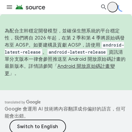
為配合主幹穩定開發模型，並確保生態系統的平台穩定
性，我們將自 2026 年起，在第 2 季和第 4 季將原始碼發
布至 AOSP。如要建構及貢獻 AOSP，請使用
android-
latest-release
。
android-latest-release
資訊清
單分支版本一律會參照推送至 Android 開放原始碼計畫的
最新版本。詳情請參閱「
Android 開放原始碼計畫變
更
」。
Google 會運用 AI 技術將內容翻譯成你偏好的語言，但可
能會出錯。