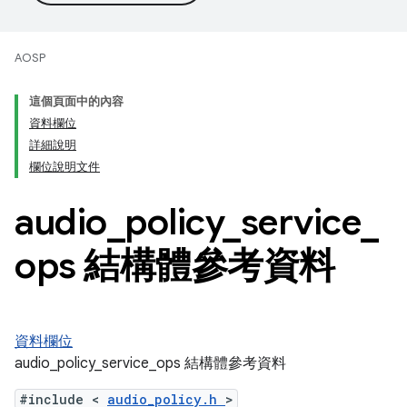
AOSP
這個頁面中的內容
資料欄位
詳細說明
欄位說明文件
audio
_
policy
_
service
_
ops 結構體參考資料
資料欄位
audio_policy_service_ops 結構體參考資料
#include <
audio_policy.h
>