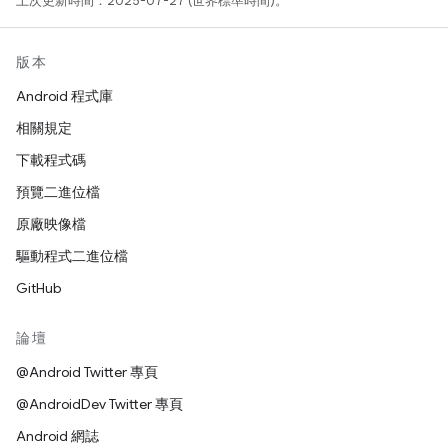
上次更新時間：2025-07-27 (世界標準時間)。
版本
Android 程式庫
相關規定
下載程式碼
預覽二進位檔
原廠映像檔
驅動程式二進位檔
GitHub
論壇
@Android Twitter 專頁
@AndroidDev Twitter 專頁
Android 網誌