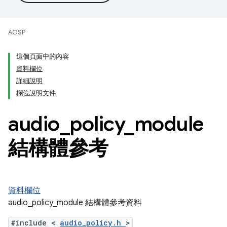
AOSP
這個頁面中的內容
資料欄位
詳細說明
欄位說明文件
audio
_
policy
_
module
結構體參考
資料欄位
audio_policy_module 結構體參考資料
#include <
audio_policy.h
>