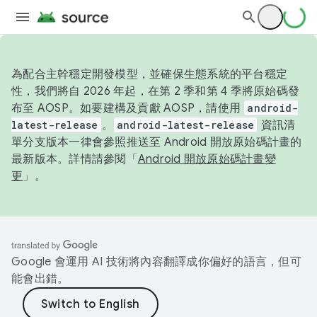
為配合主幹穩定開發模型，並確保生態系統的平台穩定
性，我們將自 2026 年起，在第 2 季和第 4 季將原始碼發
布至 AOSP。如要建構及貢獻 AOSP，請使用
android-
latest-release
。
android-latest-release
資訊清
單分支版本一律會參照推送至 Android 開放原始碼計畫的
最新版本。詳情請參閱「
Android 開放原始碼計畫變
更
」。
Google 會運用 AI 技術將內容翻譯成你偏好的語言，但可
能會出錯。