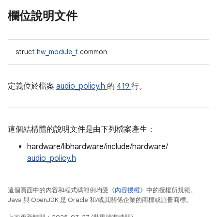
欄位說明文件
struct
hw_module_t
common
定義位於檔案
audio_policy.h
的
419
行。
這個結構體的說明文件是由下列檔案產生：
hardware/libhardware/include/hardware/
audio_policy.h
這個頁面中的內容和程式碼範例均受《
內容授權
》中的授權所規範。
Java 與 OpenJDK 是 Oracle 和/或其關係企業的商標或註冊商標。