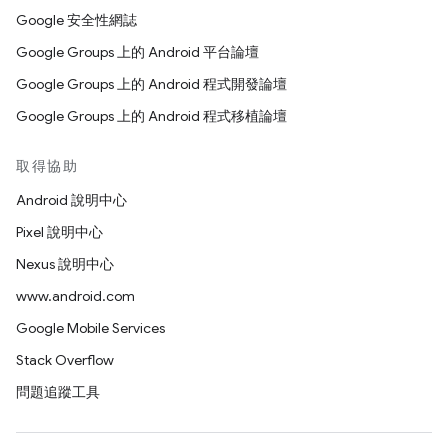
Google 安全性網誌
Google Groups 上的 Android 平台論壇
Google Groups 上的 Android 程式開發論壇
Google Groups 上的 Android 程式移植論壇
取得協助
Android 說明中心
Pixel 說明中心
Nexus 說明中心
www.android.com
Google Mobile Services
Stack Overflow
問題追蹤工具