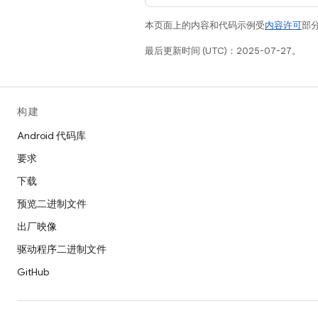
本页面上的内容和代码示例受
内容许可
部分
最后更新时间 (UTC)：2025-07-27。
构建
Android 代码库
要求
下载
预览二进制文件
出厂映像
驱动程序二进制文件
GitHub