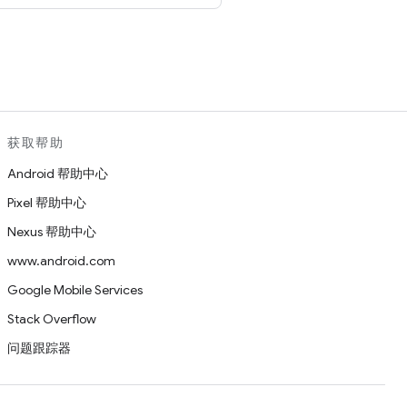
。
获取帮助
Android 帮助中心
Pixel 帮助中心
Nexus 帮助中心
www.android.com
Google Mobile Services
Stack Overflow
问题跟踪器