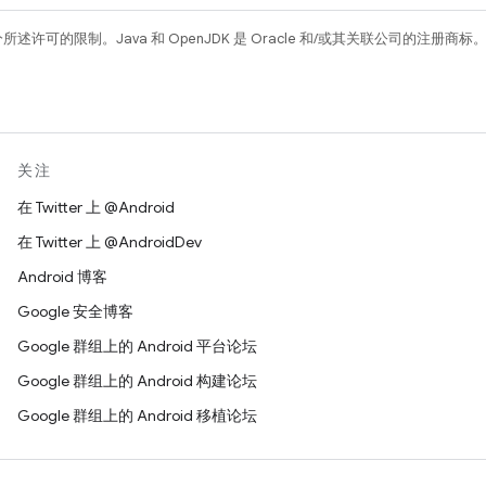
所述许可的限制。Java 和 OpenJDK 是 Oracle 和/或其关联公司的注册商标
关注
在 Twitter 上 @Android
在 Twitter 上 @AndroidDev
Android 博客
Google 安全博客
Google 群组上的 Android 平台论坛
Google 群组上的 Android 构建论坛
Google 群组上的 Android 移植论坛