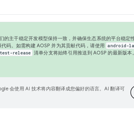
与我们的主干稳定开发模型保持一致，并确保生态系统的平台稳定性
发布源代码。如需构建 AOSP 并为其贡献代码，请使用
android-la
test-release
清单分支将始终引用推送到 AOSP 的最新版
ogle 会使用 AI 技术将内容翻译成您偏好的语言。AI 翻译可