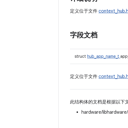
定义位于文件
context_hub.
字段文档
struct
hub_app_name_t
app
定义位于文件
context_hub.
此结构体的文档是根据以下
hardware/libhardware