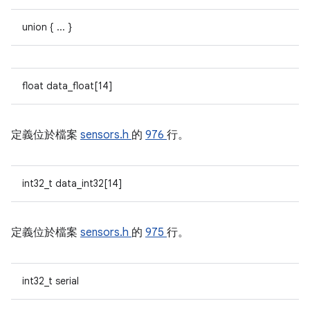
union { ... }
float data_float[14]
定義位於檔案
sensors.h
的
976
行。
int32_t data_int32[14]
定義位於檔案
sensors.h
的
975
行。
int32_t serial