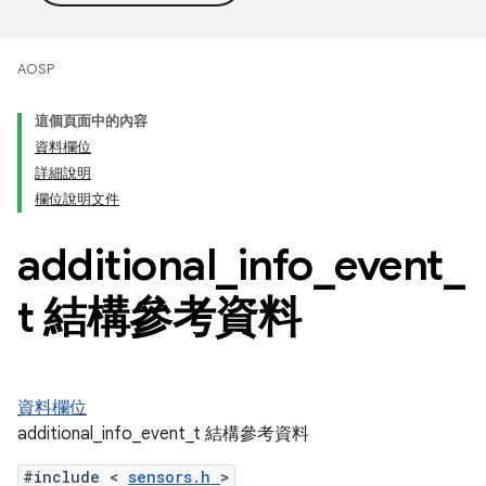
AOSP
這個頁面中的內容
資料欄位
詳細說明
欄位說明文件
additional
_
info
_
event
_
t 結構參考資料
資料欄位
additional_info_event_t 結構參考資料
#include <
sensors.h
>