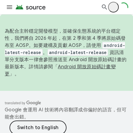
為配合主幹穩定開發模型，並確保生態系統的平台穩定
性，我們將自 2026 年起，在第 2 季和第 4 季將原始碼發
布至 AOSP。如要建構及貢獻 AOSP，請使用
android-
latest-release
。
android-latest-release
資訊清
單分支版本一律會參照推送至 Android 開放原始碼計畫的
最新版本。詳情請參閱「
Android 開放原始碼計畫變
更
」。
Google 會運用 AI 技術將內容翻譯成你偏好的語言，但可
能會出錯。