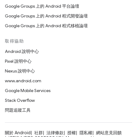
Google Groups 上的 Android 平台論壇
Google Groups 上的 Android 程式開發論壇
Google Groups 上的 Android 程式移植論壇
取得協助
Android 說明中心
Pixel 說明中心
Nexus 說明中心
www.android.com
Google Mobile Services
Stack Overflow
問題追蹤工具
關於 Android
社群
法律條款
授權
隱私權
網站意見回饋