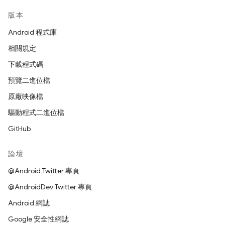
版本
Android 程式庫
相關規定
下載程式碼
預覽二進位檔
原廠映像檔
驅動程式二進位檔
GitHub
論壇
@Android Twitter 專頁
@AndroidDev Twitter 專頁
Android 網誌
Google 安全性網誌