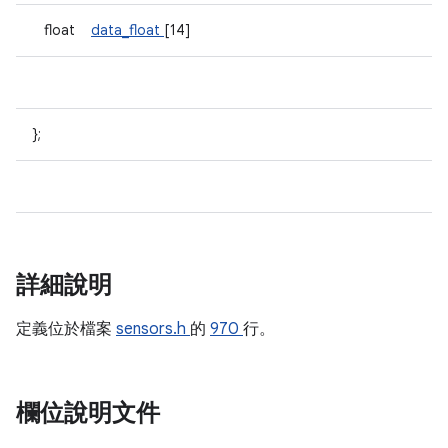
float
data_float
[14]
};
詳細說明
定義位於檔案
sensors.h
的
970
行。
欄位說明文件