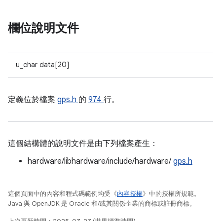
欄位說明文件
u_char data[20]
定義位於檔案
gps.h
的
974
行。
這個結構體的說明文件是由下列檔案產生：
hardware/libhardware/include/hardware/
gps.h
這個頁面中的內容和程式碼範例均受《
內容授權
》中的授權所規範。
Java 與 OpenJDK 是 Oracle 和/或其關係企業的商標或註冊商標。