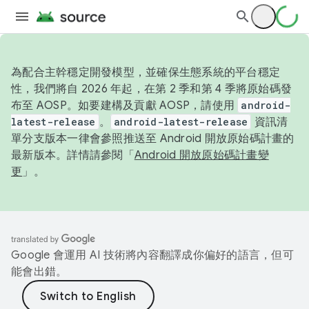
為配合主幹穩定開發模型，並確保生態系統的平台穩定
性，我們將自 2026 年起，在第 2 季和第 4 季將原始碼發
布至 AOSP。如要建構及貢獻 AOSP，請使用
android-
latest-release
。
android-latest-release
資訊清
單分支版本一律會參照推送至 Android 開放原始碼計畫的
最新版本。詳情請參閱「
Android 開放原始碼計畫變
更
」。
Google 會運用 AI 技術將內容翻譯成你偏好的語言，但可
能會出錯。