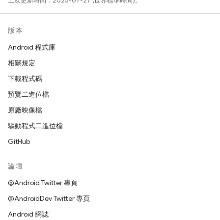
上次更新時間：2025-07-27 (世界標準時間)。
版本
Android 程式庫
相關規定
下載程式碼
預覽二進位檔
原廠映像檔
驅動程式二進位檔
GitHub
論壇
@Android Twitter 專頁
@AndroidDev Twitter 專頁
Android 網誌