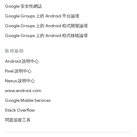
Google 安全性網誌
Google Groups 上的 Android 平台論壇
Google Groups 上的 Android 程式開發論壇
Google Groups 上的 Android 程式移植論壇
取得協助
Android 說明中心
Pixel 說明中心
Nexus 說明中心
www.android.com
Google Mobile Services
Stack Overflow
問題追蹤工具