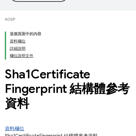
AOSP
這個頁面中的內容
資料欄位
詳細說明
欄位說明文件
Sha1Certificate
Fingerprint 結構體參考
資料
資料欄位