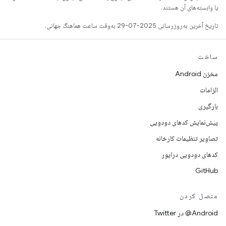
یا وابسته‌های آن هستند.
تاریخ آخرین به‌روزرسانی 2025-07-29 به‌وقت ساعت هماهنگ جهانی.
ساخت
مخزن Android
الزامات
بارگیری
پیش‌نمایش کدهای دودویی
تصاویر تنظیمات کارخانه
کدهای دودویی درایور
GitHub
متصل کردن
Android@ در Twitter