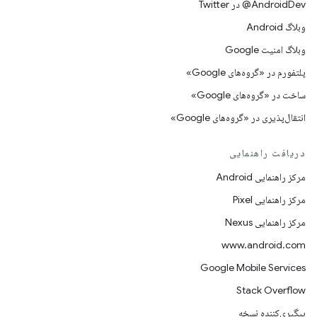
AndroidDev@ در Twitter
وبلاگ Android
وبلاگ امنیت Google
پلتفورم در «گروه‌های Google»
ساخت در «گروه‌های Google»
انتقال‌پذیری در «گروه‌های Google»
دریافت راهنمایی
مرکز راهنمایی Android
مرکز راهنمایی Pixel
مرکز راهنمایی Nexus
www.android.com
Google Mobile Services
Stack Overflow
پیگیری‌کننده نسخه