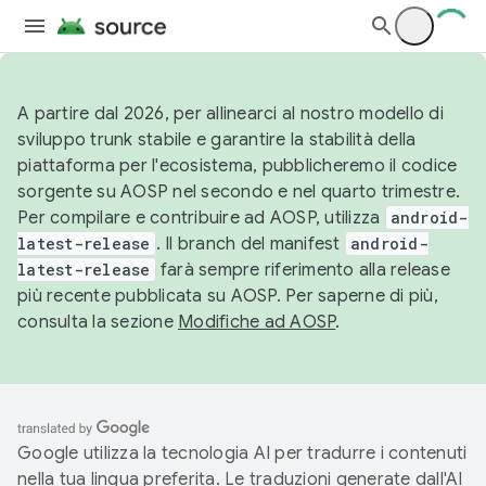
A partire dal 2026, per allinearci al nostro modello di
sviluppo trunk stabile e garantire la stabilità della
piattaforma per l'ecosistema, pubblicheremo il codice
sorgente su AOSP nel secondo e nel quarto trimestre.
Per compilare e contribuire ad AOSP, utilizza
android-
latest-release
. Il branch del manifest
android-
latest-release
farà sempre riferimento alla release
più recente pubblicata su AOSP. Per saperne di più,
consulta la sezione
Modifiche ad AOSP
.
Google utilizza la tecnologia AI per tradurre i contenuti
nella tua lingua preferita. Le traduzioni generate dall'AI