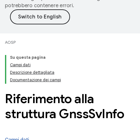
potrebbero contenere errori.
AOSP
Su questa pagina
Campi dati
Descrizione dettagliata
Documentazione dei campi
Riferimento alla
struttura Gnss
Sv
Info