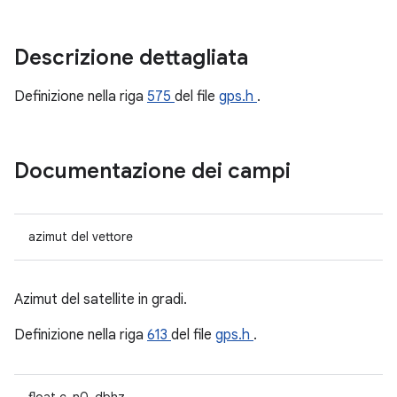
Descrizione dettagliata
Definizione nella riga
575
del file
gps.h
.
Documentazione dei campi
azimut del vettore
Azimut del satellite in gradi.
Definizione nella riga
613
del file
gps.h
.