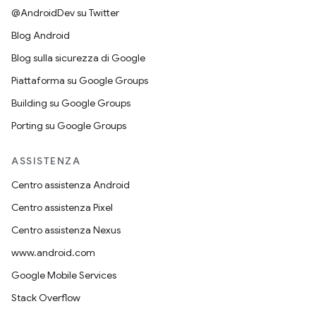
@AndroidDev su Twitter
Blog Android
Blog sulla sicurezza di Google
Piattaforma su Google Groups
Building su Google Groups
Porting su Google Groups
ASSISTENZA
Centro assistenza Android
Centro assistenza Pixel
Centro assistenza Nexus
www.android.com
Google Mobile Services
Stack Overflow