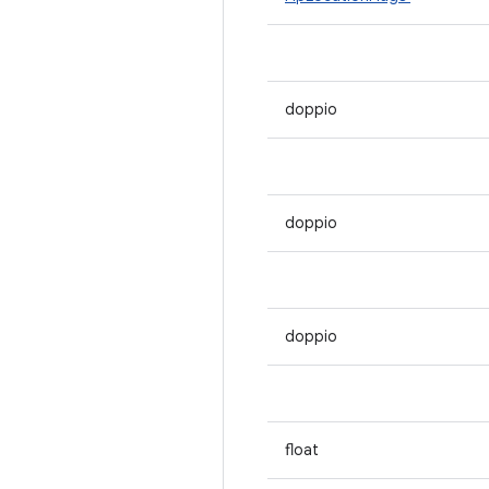
doppio
doppio
doppio
float