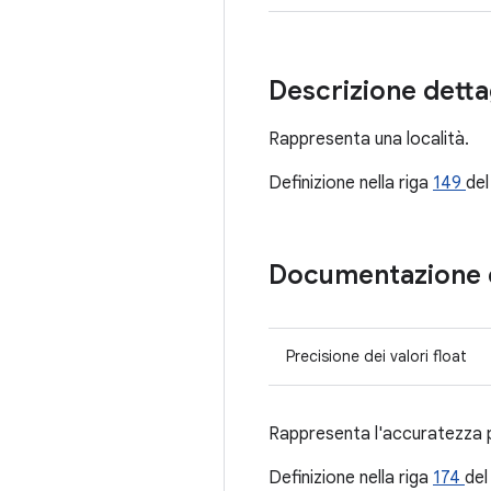
Descrizione detta
Rappresenta una località.
Definizione nella riga
149
del
Documentazione 
Precisione dei valori float
Rappresenta l'accuratezza pr
Definizione nella riga
174
del