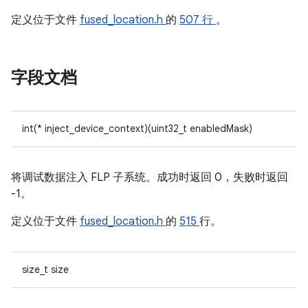
定义位于文件
fused_location.h
的
507 行
。
字段文档
int(* inject_device_context)(uint32_t enabledMask)
将调试数据注入 FLP 子系统。成功时返回 0，失败时返回
-1。
定义位于文件
fused_location.h
的
515
行。
size_t size