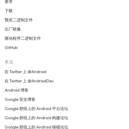
要求
下载
预览二进制文件
出厂映像
驱动程序二进制文件
GitHub
关注
在 Twitter 上 @Android
在 Twitter 上 @AndroidDev
Android 博客
Google 安全博客
Google 群组上的 Android 平台论坛
Google 群组上的 Android 构建论坛
Google 群组上的 Android 移植论坛