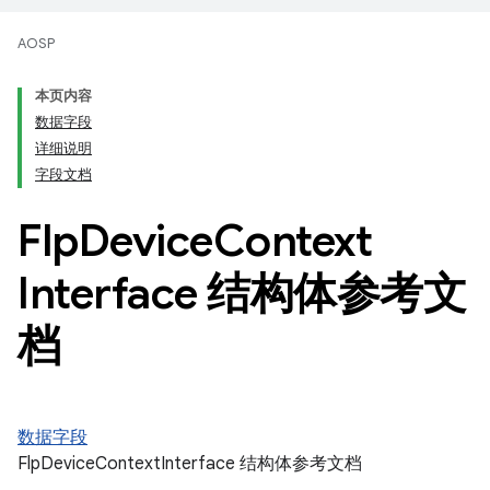
AOSP
本页内容
数据字段
详细说明
字段文档
Flp
Device
Context
Interface 结构体参考文
档
数据字段
FlpDeviceContextInterface 结构体参考文档