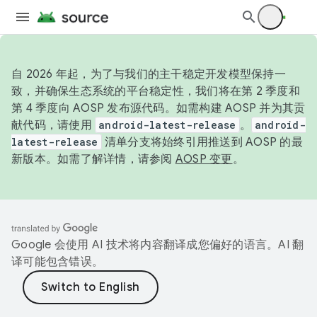
自 2026 年起，为了与我们的主干稳定开发模型保持一
致，并确保生态系统的平台稳定性，我们将在第 2 季度和
第 4 季度向 AOSP 发布源代码。如需构建 AOSP 并为其贡
献代码，请使用
android-latest-release
。
android-
latest-release
清单分支将始终引用推送到 AOSP 的最
新版本。如需了解详情，请参阅
AOSP 变更
。
Google 会使用 AI 技术将内容翻译成您偏好的语言。AI 翻
译可能包含错误。