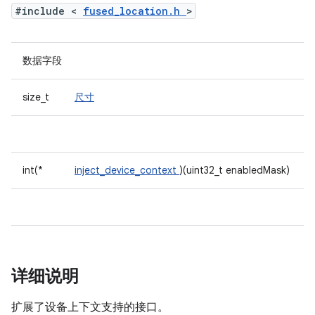
#include <
fused_location.h
>
数据字段
size_t
尺寸
int(*
inject_device_context
)(uint32_t enabledMask)
详细说明
扩展了设备上下文支持的接口。