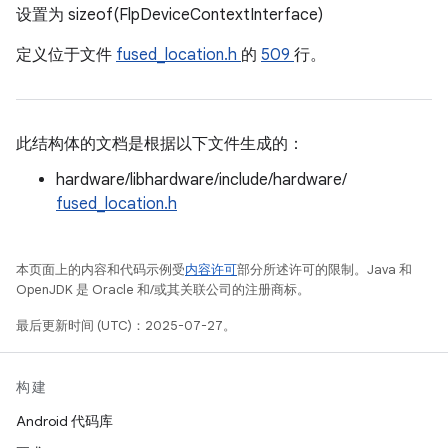
设置为 sizeof(FlpDeviceContextInterface)
定义位于文件
fused_location.h
的
509
行。
此结构体的文档是根据以下文件生成的：
hardware/libhardware/include/hardware/
fused_location.h
本页面上的内容和代码示例受
内容许可
部分所述许可的限制。Java 和
OpenJDK 是 Oracle 和/或其关联公司的注册商标。
最后更新时间 (UTC)：2025-07-27。
构建
Android 代码库