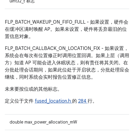
uint32_t 标志
FLP_BATCH_WAKEUP_ON_FIFO_FULL - 如果设置，硬件会
在缓冲区满时唤醒 AP。如果未设置，硬件将丢弃最旧的位
置信息对象。
FLP_BATCH_CALLBACK_ON_LOCATION_FIX - 如果设置，
系统会在每次有位置修正时调用位置回调。如果上层（调用
方）知道 AP 可能会进入休眠状态，则有责任将其关闭。在
分批处理会话期间，如果此位处于开启状态，分批处理应会
继续，同时系统会实时报告位置修正信息。
未来要按位或的其他标志。
定义位于文件
fused_location.h
的
284
行。
double max_power_allocation_mW