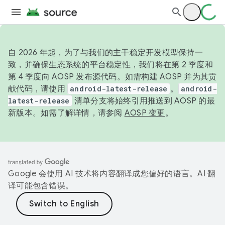
自 2026 年起，为了与我们的主干稳定开发模型保持一
致，并确保生态系统的平台稳定性，我们将在第 2 季度和
第 4 季度向 AOSP 发布源代码。如需构建 AOSP 并为其贡
献代码，请使用
android-latest-release
。
android-
latest-release
清单分支将始终引用推送到 AOSP 的最
新版本。如需了解详情，请参阅
AOSP 变更
。
Google 会使用 AI 技术将内容翻译成您偏好的语言。AI 翻
译可能包含错误。