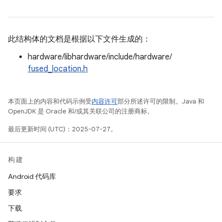
此结构体的文档是根据以下文件生成的：
hardware/libhardware/include/hardware/
fused_location.h
本页面上的内容和代码示例受
内容许可
部分所述许可的限制。Java 和
OpenJDK 是 Oracle 和/或其关联公司的注册商标。
最后更新时间 (UTC)：2025-07-27。
构建
Android 代码库
要求
下载