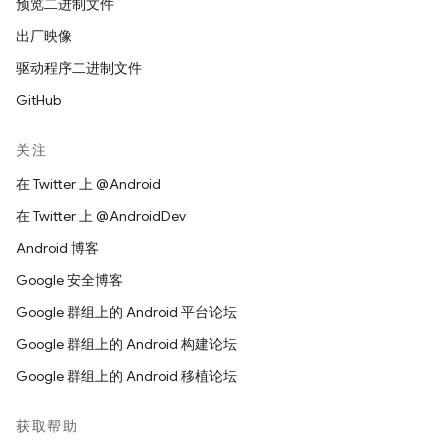
预览二进制文件
出厂映像
驱动程序二进制文件
GitHub
关注
在 Twitter 上 @Android
在 Twitter 上 @AndroidDev
Android 博客
Google 安全博客
Google 群组上的 Android 平台论坛
Google 群组上的 Android 构建论坛
Google 群组上的 Android 移植论坛
获取帮助