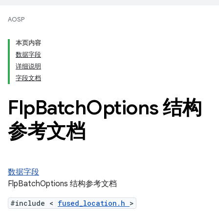
AOSP
本页内容
数据字段
详细说明
字段文档
Flp
Batch
Options 结构
参考文档
数据字段
FlpBatchOptions 结构参考文档
#include <
fused_location.h
>