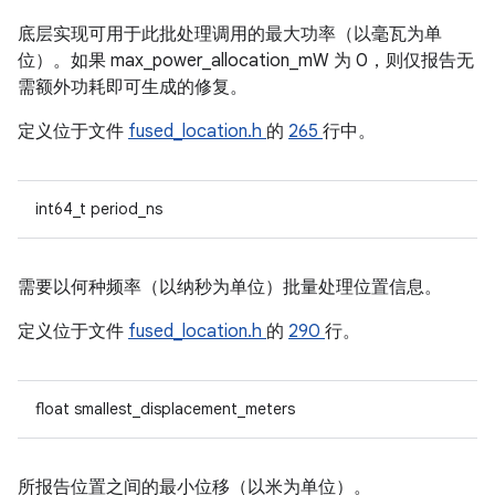
底层实现可用于此批处理调用的最大功率（以毫瓦为单
位）。如果 max_power_allocation_mW 为 0，则仅报告无
需额外功耗即可生成的修复。
定义位于文件
fused_location.h
的
265
行中。
int64_t period_ns
需要以何种频率（以纳秒为单位）批量处理位置信息。
定义位于文件
fused_location.h
的
290
行。
float smallest_displacement_meters
所报告位置之间的最小位移（以米为单位）。