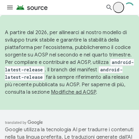
A partire dal 2026, per allinearci al nostro modello di
sviluppo trunk stabile e garantire la stabilità della
piattaforma per l'ecosistema, pubblicheremo il codice
sorgente su AOSP nel secondo e nel quarto trimestre.
Per compilare e contribuire ad AOSP, utilizza
android-
latest-release
. Il branch del manifest
android-
latest-release
farà sempre riferimento alla release
più recente pubblicata su AOSP. Per saperne di più,
consulta la sezione
Modifiche ad AOSP
.
Google utilizza la tecnologia AI per tradurre i contenuti
nella tua lingua preferita. Le traduzioni generate dall'AI