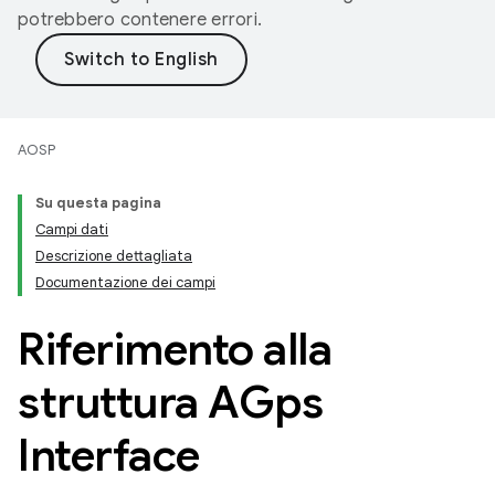
potrebbero contenere errori.
AOSP
Su questa pagina
Campi dati
Descrizione dettagliata
Documentazione dei campi
Riferimento alla
struttura AGps
Interface