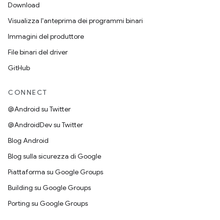
Download
Visualizza l'anteprima dei programmi binari
Immagini del produttore
File binari del driver
GitHub
CONNECT
@Android su Twitter
@AndroidDev su Twitter
Blog Android
Blog sulla sicurezza di Google
Piattaforma su Google Groups
Building su Google Groups
Porting su Google Groups