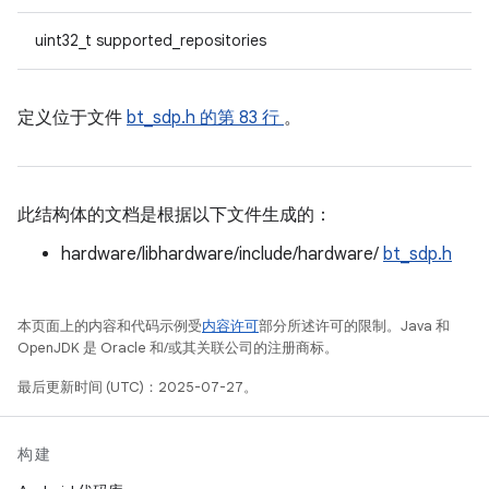
uint32_t supported_repositories
定义位于文件
bt_sdp.h
的第 83 行
。
此结构体的文档是根据以下文件生成的：
hardware/libhardware/include/hardware/
bt_sdp.h
本页面上的内容和代码示例受
内容许可
部分所述许可的限制。Java 和
OpenJDK 是 Oracle 和/或其关联公司的注册商标。
最后更新时间 (UTC)：2025-07-27。
构建