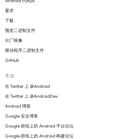
Android 代码库
要求
下载
预览二进制文件
出厂映像
驱动程序二进制文件
GitHub
关注
在 Twitter 上 @Android
在 Twitter 上 @AndroidDev
Android 博客
Google 安全博客
Google 群组上的 Android 平台论坛
Google 群组上的 Android 构建论坛