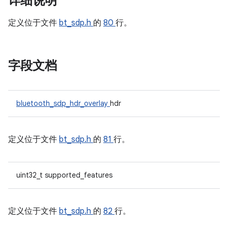
详细说明
定义位于文件
bt_sdp.h
的
80
行。
字段文档
bluetooth_sdp_hdr_overlay
hdr
定义位于文件
bt_sdp.h
的
81
行。
uint32_t supported_features
定义位于文件
bt_sdp.h
的
82
行。