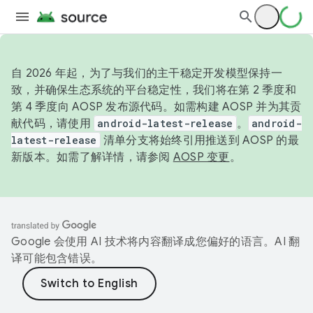
自 2026 年起，为了与我们的主干稳定开发模型保持一
致，并确保生态系统的平台稳定性，我们将在第 2 季度和
第 4 季度向 AOSP 发布源代码。如需构建 AOSP 并为其贡
献代码，请使用
android-latest-release
。
android-
latest-release
清单分支将始终引用推送到 AOSP 的最
新版本。如需了解详情，请参阅
AOSP 变更
。
Google 会使用 AI 技术将内容翻译成您偏好的语言。AI 翻
译可能包含错误。