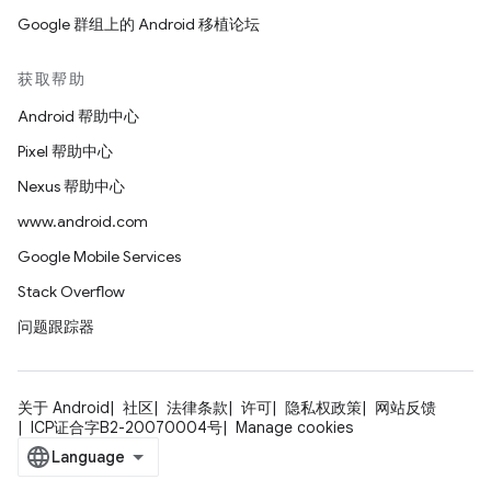
Google 群组上的 Android 移植论坛
获取帮助
Android 帮助中心
Pixel 帮助中心
Nexus 帮助中心
www.android.com
Google Mobile Services
Stack Overflow
问题跟踪器
关于 Android
社区
法律条款
许可
隐私权政策
网站反馈
ICP证合字B2-20070004号
Manage cookies