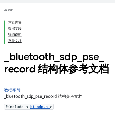
AOSP
本页内容
数据字段
详细说明
字段文档
_
bluetooth
_
sdp
_
pse
_
record 结构体参考文档
数据字段
_bluetooth_sdp_pse_record 结构参考文档
#include <
bt_sdp.h
>